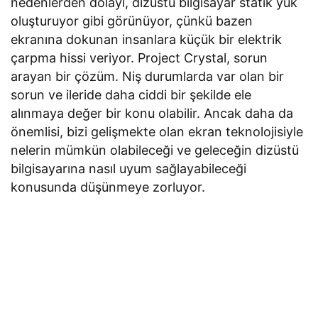
nedenlerden dolayı, dizüstü bilgisayar statik yük
oluşturuyor gibi görünüyor, çünkü bazen
ekranına dokunan insanlara küçük bir elektrik
çarpma hissi veriyor. Project Crystal, sorun
arayan bir çözüm. Niş durumlarda var olan bir
sorun ve ileride daha ciddi bir şekilde ele
alınmaya değer bir konu olabilir. Ancak daha da
önemlisi, bizi gelişmekte olan ekran teknolojisiyle
nelerin mümkün olabileceği ve geleceğin dizüstü
bilgisayarına nasıl uyum sağlayabileceği
konusunda düşünmeye zorluyor.