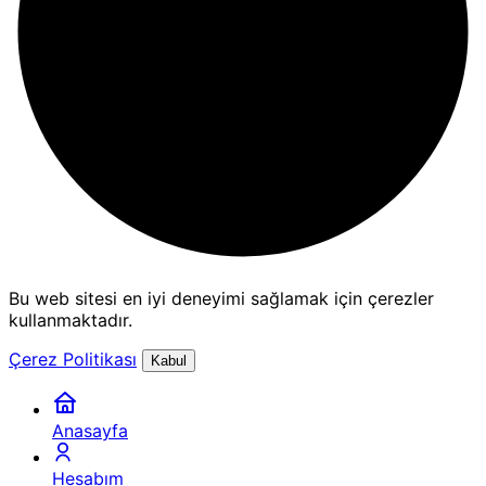
Bu web sitesi en iyi deneyimi sağlamak için çerezler
kullanmaktadır.
Çerez Politikası
Kabul
Anasayfa
Hesabım