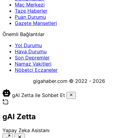
Maç Merkezi
Taze Haberler
Puan Durumu
Gazete Manşetleri
Önemli Bağlantılar
Yol Durumu
Hava Durumu
Son Depremler
Namaz Vakitleri
Nöbetçi Eczaneler
gigahaber.com © 2022 - 2026
gAI Zetta ile Sohbet Et
gAI Zetta
Yapay Zeka Asistanı