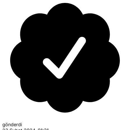
gönderdi