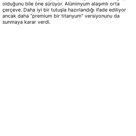
olduğunu bile öne sürüyor. Alüminyum alaşımlı orta
çerçeve. Daha iyi bir tutuşla hazırlandığı ifade ediliyor
ancak daha “premium bir titanyum” versiyonunu da
sunmaya karar verdi.