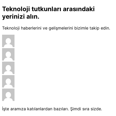
Teknoloji tutkunları arasındaki
yerinizi alın.
Teknoloji haberlerini ve gelişmelerini bizimle takip edin.
İşte aramıza katılanlardan bazıları. Şimdi sıra sizde.