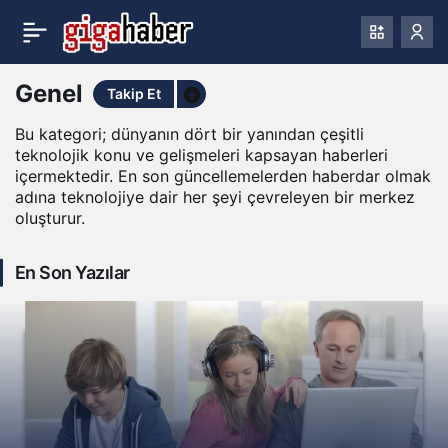
Genel
Genel
Takip Et
Haberleri
Bu kategori; dünyanın dört bir yanından çeşitli
teknolojik konu ve gelişmeleri kapsayan haberleri
içermektedir. En son güncellemelerden haberdar olmak
adına teknolojiye dair her şeyi çevreleyen bir merkez
oluşturur.
En Son Yazılar