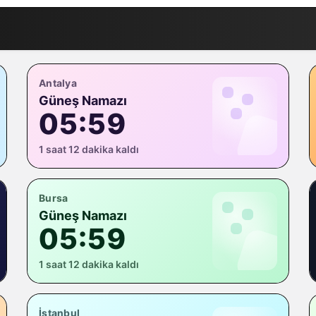
Antalya
Güneş Namazı
05:59
1 saat 12 dakika kaldı
Bursa
Güneş Namazı
05:59
1 saat 12 dakika kaldı
İstanbul