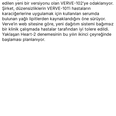
edilen yeni bir versiyonu olan VERVE-102’ye odaklanıyor.
Şirket, düzensizliklerin VERVE-101’i hastaların
karaciğerlerine uygulamak için kullanılan serumda
bulunan yağlı lipitlerden kaynaklandığını öne sürüyor.
Verve’in web sitesine göre, yeni dağıtım sistemi bağımsız
bir klinik çalışmada hastalar tarafından iyi tolere edildi.
Yaklaşan Heart-2 denemesinin bu yılın ikinci çeyreğinde
başlaması planlanıyor.