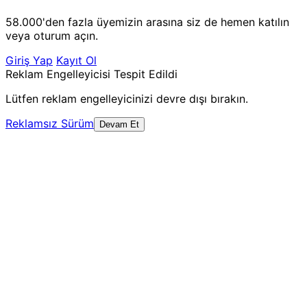
58.000'den fazla üyemizin arasına siz de hemen katılın
veya oturum açın.
Giriş Yap
Kayıt Ol
Reklam Engelleyicisi Tespit Edildi
Lütfen reklam engelleyicinizi devre dışı bırakın.
Reklamsız Sürüm
Devam Et