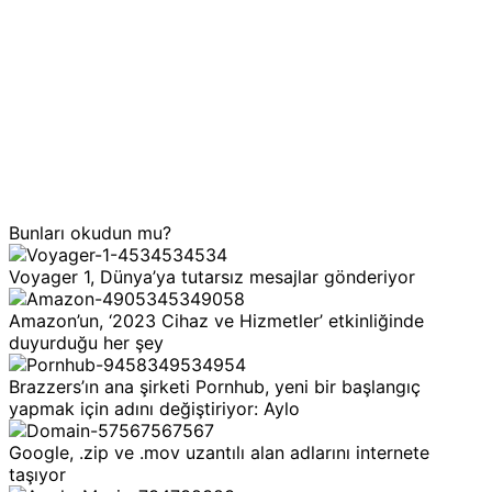
Bunları okudun mu?
Voyager 1, Dünya’ya tutarsız mesajlar gönderiyor
Amazon’un, ‘2023 Cihaz ve Hizmetler’ etkinliğinde
duyurduğu her şey
Brazzers’ın ana şirketi Pornhub, yeni bir başlangıç
yapmak için adını değiştiriyor: Aylo
Google, .zip ve .mov uzantılı alan adlarını internete
taşıyor