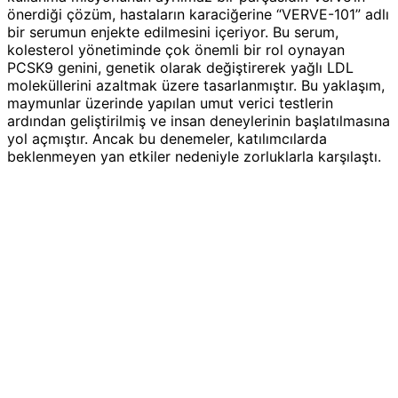
önerdiği çözüm, hastaların karaciğerine “VERVE-101” adlı
bir serumun enjekte edilmesini içeriyor. Bu serum,
kolesterol yönetiminde çok önemli bir rol oynayan
PCSK9 genini, genetik olarak değiştirerek yağlı LDL
moleküllerini azaltmak üzere tasarlanmıştır. Bu yaklaşım,
maymunlar üzerinde yapılan umut verici testlerin
ardından geliştirilmiş ve insan deneylerinin başlatılmasına
yol açmıştır. Ancak bu denemeler, katılımcılarda
beklenmeyen yan etkiler nedeniyle zorluklarla karşılaştı.