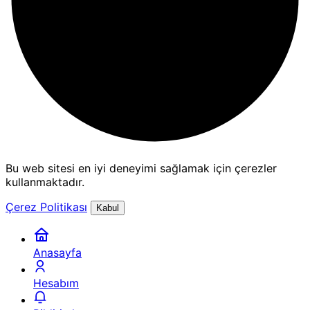
Bu web sitesi en iyi deneyimi sağlamak için çerezler
kullanmaktadır.
Çerez Politikası
Kabul
Anasayfa
Hesabım