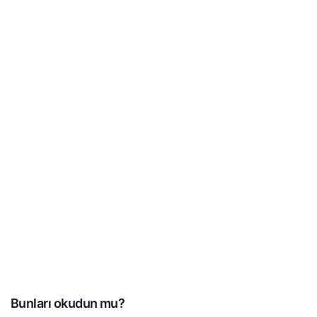
Bunları okudun mu?