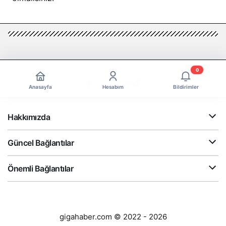
0
Anasayfa
Hesabım
Bildirimler
Hakkımızda
Güncel Bağlantılar
Önemli Bağlantılar
gigahaber.com © 2022 - 2026