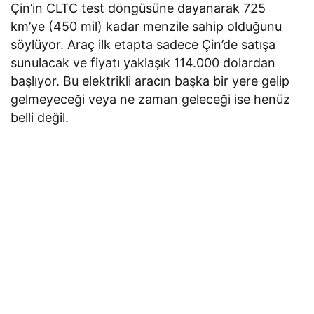
Çin’in CLTC test döngüsüne dayanarak 725
km’ye (450 mil) kadar menzile sahip olduğunu
söylüyor. Araç ilk etapta sadece Çin’de satışa
sunulacak ve fiyatı yaklaşık 114.000 dolardan
başlıyor. Bu elektrikli aracın başka bir yere gelip
gelmeyeceği veya ne zaman geleceği ise henüz
belli değil.