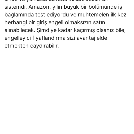
sistemdi. Amazon, yılın büyük bir bölümünde iş
bağlamında test ediyordu ve muhtemelen ilk kez
herhangi bir giriş engeli olmaksızın satın
alınabilecek. Şimdiye kadar kaçırmış olsanız bile,
engelleyici fiyatlandırma sizi avantaj elde
etmekten caydırabilir.