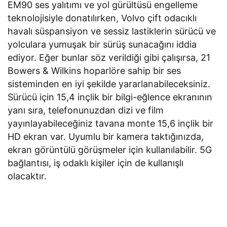
EM90 ses yalıtımı ve yol gürültüsü engelleme
teknolojisiyle donatılırken, Volvo çift odacıklı
havalı süspansiyon ve sessiz lastiklerin sürücü ve
yolculara yumuşak bir sürüş sunacağını iddia
ediyor. Eğer bunlar söz verildiği gibi çalışırsa, 21
Bowers & Wilkins hoparlöre sahip bir ses
sisteminden en iyi şekilde yararlanabileceksiniz.
Sürücü için 15,4 inçlik bir bilgi-eğlence ekranının
yanı sıra, telefonunuzdan dizi ve film
yayınlayabileceğiniz tavana monte 15,6 inçlik bir
HD ekran var. Uyumlu bir kamera taktığınızda,
ekran görüntülü görüşmeler için kullanılabilir. 5G
bağlantısı, iş odaklı kişiler için de kullanışlı
olacaktır.