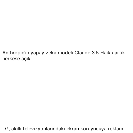
Anthropic’in yapay zeka modeli Claude 3.5 Haiku artık
herkese açık
LG, akıllı televizyonlarındaki ekran koruyucuya reklam