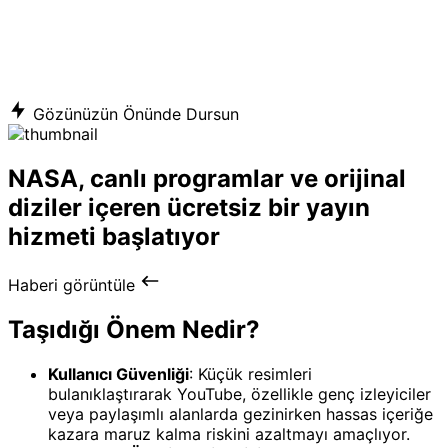
Gözünüzün Önünde Dursun
NASA, canlı programlar ve orijinal
diziler içeren ücretsiz bir yayın
hizmeti başlatıyor
Haberi görüntüle
Taşıdığı Önem Nedir?
Kullanıcı Güvenliği
: Küçük resimleri
bulanıklaştırarak YouTube, özellikle genç izleyiciler
veya paylaşımlı alanlarda gezinirken hassas içeriğe
kazara maruz kalma riskini azaltmayı amaçlıyor.