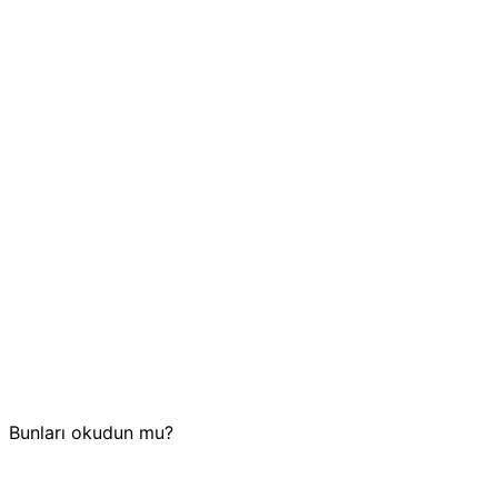
Bunları okudun mu?