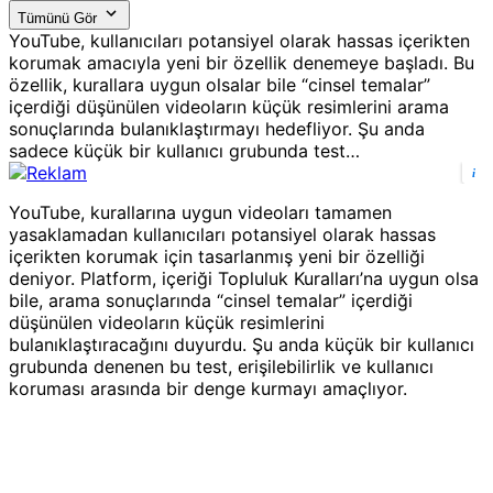
Tümünü Gör
YouTube, kullanıcıları potansiyel olarak hassas içerikten
korumak amacıyla yeni bir özellik denemeye başladı. Bu
özellik, kurallara uygun olsalar bile “cinsel temalar”
içerdiği düşünülen videoların küçük resimlerini arama
sonuçlarında bulanıklaştırmayı hedefliyor. Şu anda
sadece küçük bir kullanıcı grubunda test…
i
YouTube, kurallarına uygun videoları tamamen
yasaklamadan kullanıcıları potansiyel olarak hassas
içerikten korumak için tasarlanmış yeni bir özelliği
deniyor. Platform, içeriği Topluluk Kuralları’na uygun olsa
bile, arama sonuçlarında “cinsel temalar” içerdiği
düşünülen videoların küçük resimlerini
bulanıklaştıracağını duyurdu. Şu anda küçük bir kullanıcı
grubunda denenen bu test, erişilebilirlik ve kullanıcı
koruması arasında bir denge kurmayı amaçlıyor.