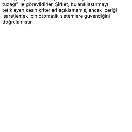
tuzağı” ile görevlidirler. Şirket, bulanıklaştırmayı
tetikleyen kesin kriterleri açıklamamış, ancak içeriği
işaretlemek için otomatik sistemlere güvendiğini
doğrulamıştır.