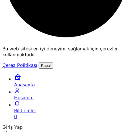
Bu web sitesi en iyi deneyimi sağlamak için çerezler
kullanmaktadır.
Çerez Politikası
Kabul
Anasayfa
Hesabım
Bildirimler
0
Giriş Yap