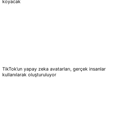
koyacak
TikTok’un yapay zeka avatarları, gerçek insanlar
kullanılarak oluşturuluyor