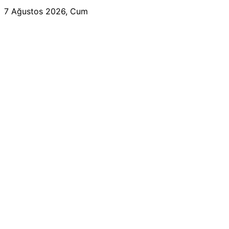
7 Ağustos 2026, Cum