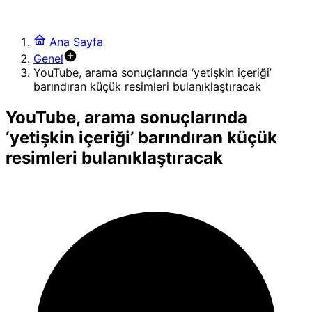
Ana Sayfa
Genel
YouTube, arama sonuçlarında ‘yetişkin içeriği’
barındıran küçük resimleri bulanıklaştıracak
YouTube, arama sonuçlarında
‘yetişkin içeriği’ barındıran küçük
resimleri bulanıklaştıracak