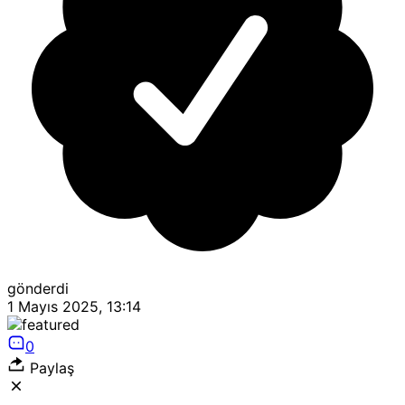
gönderdi
1 Mayıs 2025, 13:14
0
Paylaş