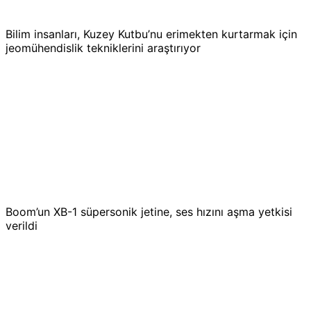
Bilim insanları, Kuzey Kutbu’nu erimekten kurtarmak için
jeomühendislik tekniklerini araştırıyor
Boom’un XB-1 süpersonik jetine, ses hızını aşma yetkisi
verildi