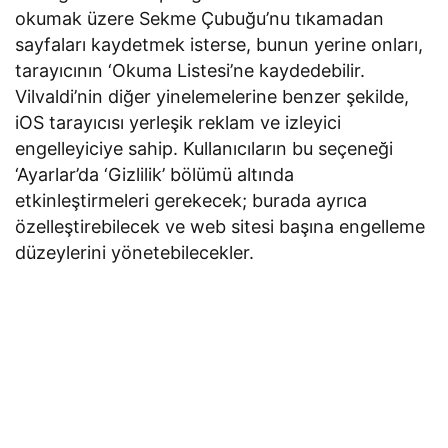
okumak üzere Sekme Çubuğu’nu tıkamadan
sayfaları kaydetmek isterse, bunun yerine onları,
tarayıcının ‘Okuma Listesi’ne kaydedebilir.
Vilvaldi’nin diğer yinelemelerine benzer şekilde,
iOS tarayıcısı yerleşik reklam ve izleyici
engelleyiciye sahip. Kullanıcıların bu seçeneği
‘Ayarlar’da ‘Gizlilik’ bölümü altında
etkinleştirmeleri gerekecek; burada ayrıca
özelleştirebilecek ve web sitesi başına engelleme
düzeylerini yönetebilecekler.