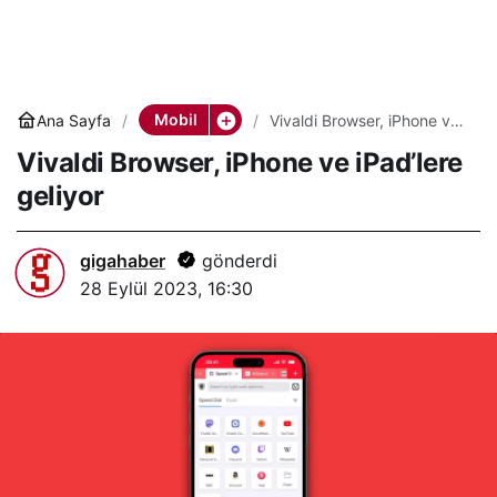
Mobil
Ana Sayfa
Vivaldi Browser, iPhone ve
iPad’lere geliyor
Vivaldi Browser, iPhone ve iPad’lere
geliyor
gigahaber
gönderdi
28 Eylül 2023, 16:30