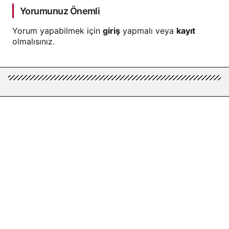
Yorumunuz Önemli
Yorum yapabilmek için
giriş
yapmalı veya
kayıt
olmalısınız.