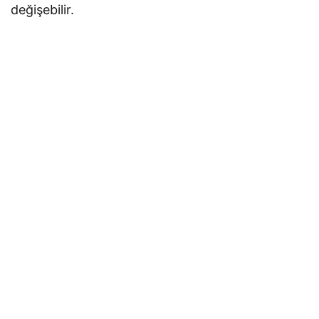
değişebilir.