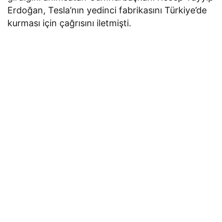
Erdoğan, Tesla’nın yedinci fabrikasını Türkiye’de
kurması için çağrısını iletmişti.