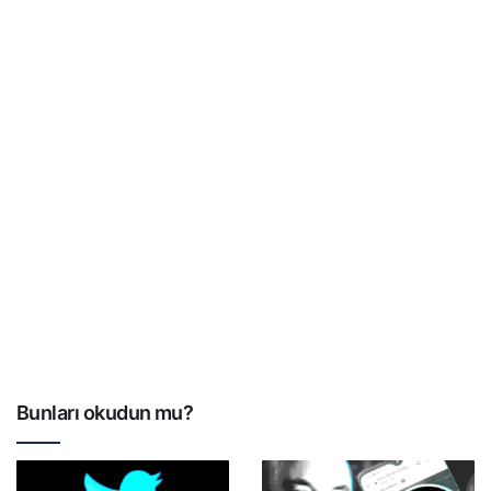
Bunları okudun mu?