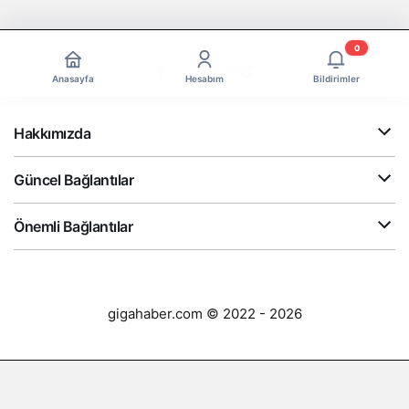
0
Anasayfa
Hesabım
Bildirimler
Hakkımızda
Güncel Bağlantılar
Önemli Bağlantılar
gigahaber.com © 2022 - 2026