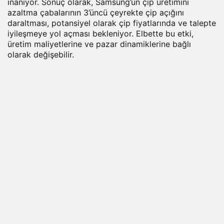
inanıyor. Sonuç olarak, Samsung’un çip üretimini
azaltma çabalarının 3’üncü çeyrekte çip açığını
daraltması, potansiyel olarak çip fiyatlarında ve talepte
iyileşmeye yol açması bekleniyor. Elbette bu etki,
üretim maliyetlerine ve pazar dinamiklerine bağlı
olarak değişebilir.