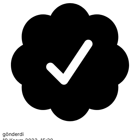
gönderdi