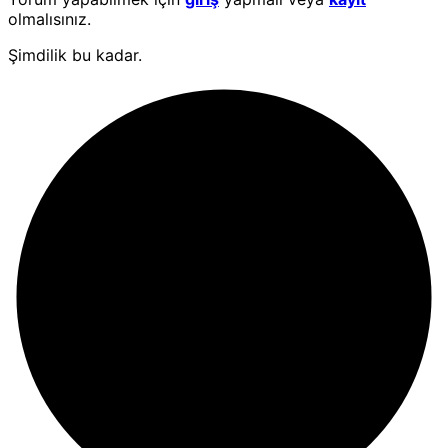
olmalısınız.
Şimdilik bu kadar.