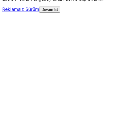
Reklamsız Sürüm
Devam Et