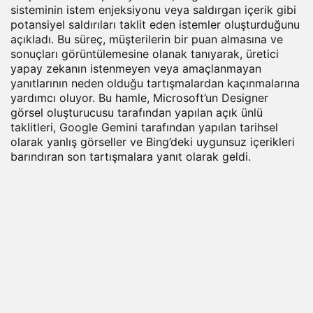
sisteminin istem enjeksiyonu veya saldırgan içerik gibi
potansiyel saldırıları taklit eden istemler oluşturduğunu
açıkladı. Bu süreç, müşterilerin bir puan almasına ve
sonuçları görüntülemesine olanak tanıyarak, üretici
yapay zekanın istenmeyen veya amaçlanmayan
yanıtlarının neden olduğu tartışmalardan kaçınmalarına
yardımcı oluyor. Bu hamle, Microsoft’un Designer
görsel oluşturucusu tarafından yapılan açık ünlü
taklitleri, Google Gemini tarafından yapılan tarihsel
olarak yanlış görseller ve Bing’deki uygunsuz içerikleri
barındıran son tartışmalara yanıt olarak geldi.