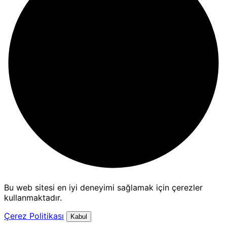
Bu web sitesi en iyi deneyimi sağlamak için çerezler
kullanmaktadır.
Çerez Politikası
Kabul