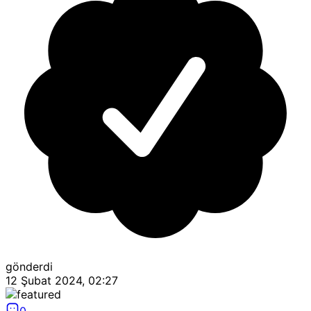
gönderdi
12 Şubat 2024, 02:27
0