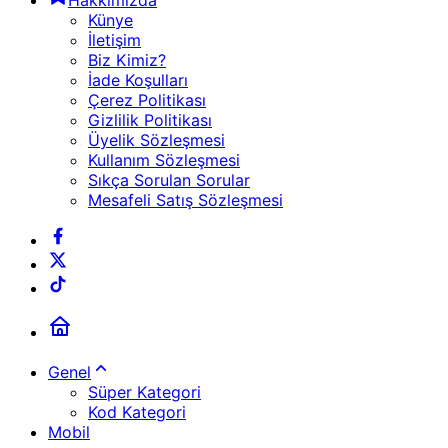
Hakkımızda
Künye
İletişim
Biz Kimiz?
İade Koşulları
Çerez Politikası
Gizlilik Politikası
Üyelik Sözleşmesi
Kullanım Sözleşmesi
Sıkça Sorulan Sorular
Mesafeli Satış Sözleşmesi
Genel
Süper Kategori
Kod Kategori
Mobil