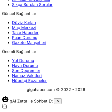
Sıkça Sorulan Sorular
Güncel Bağlantılar
Döviz Kurları
Maç Merkezi
Taze Haberler
Puan Durumu
Gazete Manşetleri
Önemli Bağlantılar
Yol Durumu
Hava Durumu
Son Depremler
Namaz Vakitleri
Nöbetçi Eczaneler
gigahaber.com © 2022 - 2026
gAI Zetta ile Sohbet Et