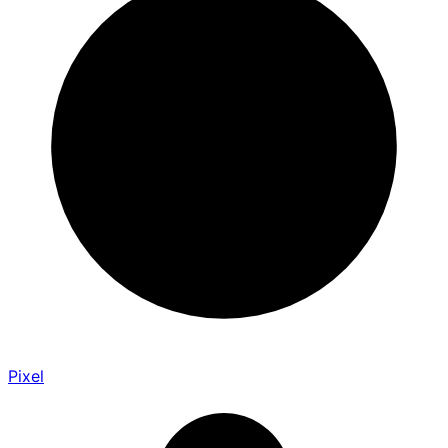
Pixel