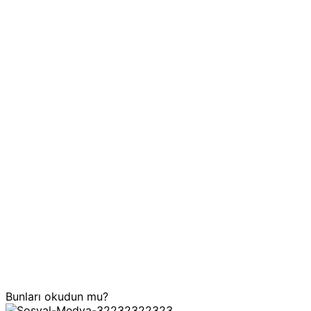
Bunları okudun mu?