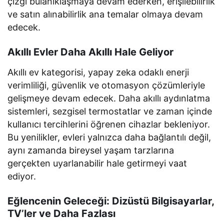
çizgi bulanıklaşmaya devam ederken, erişilebilirlik
ve satın alınabilirlik ana temalar olmaya devam
edecek.
Akıllı Evler Daha Akıllı Hale Geliyor
Akıllı ev kategorisi, yapay zeka odaklı enerji
verimliliği, güvenlik ve otomasyon çözümleriyle
gelişmeye devam edecek. Daha akıllı aydınlatma
sistemleri, sezgisel termostatlar ve zaman içinde
kullanıcı tercihlerini öğrenen cihazlar bekleniyor.
Bu yenilikler, evleri yalnızca daha bağlantılı değil,
aynı zamanda bireysel yaşam tarzlarına
gerçekten uyarlanabilir hale getirmeyi vaat
ediyor.
Eğlencenin Geleceği: Dizüstü Bilgisayarlar,
TV’ler ve Daha Fazlası