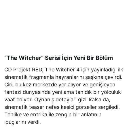
“The Witcher” Serisi İçin Yeni Bir Bölüm
CD Projekt RED, The Witcher 4 için yayınladığı ilk
sinematik fragmanla hayranlarını şaşkına çevirdi.
Ciri, bu kez merkezde yer alıyor ve genişleyen
fantezi dünyasında yeni ama tanıdık bir yolculuk
vaat ediyor. Oynanış detayları gizli kalsa da,
sinematik teaser nefes kesici görseller sergiledi.
Tehlike ve entrika ile zengin bir anlatının
ipuçlarını verdi.