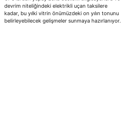
devrim niteliğindeki elektrikli uçan taksilere
kadar, bu yılki vitrin önümüzdeki on yılın tonunu
belirleyebilecek gelişmeler sunmaya hazırlanıyor.