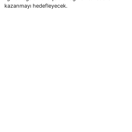
kazanmayı hedefleyecek.