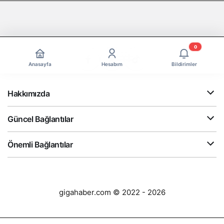
0
Anasayfa
Hesabım
Bildirimler
Hakkımızda
Güncel Bağlantılar
Önemli Bağlantılar
gigahaber.com © 2022 - 2026