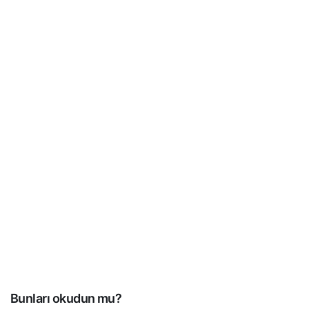
Bunları okudun mu?