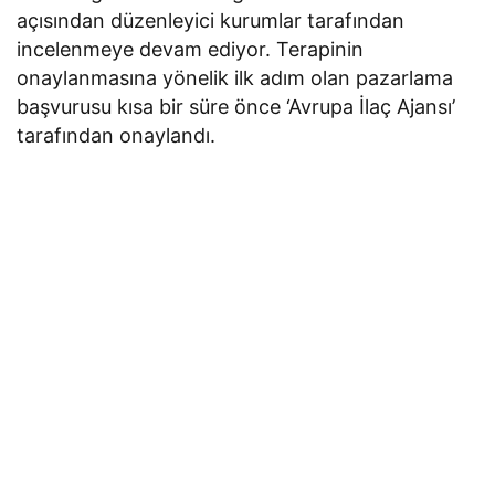
açısından düzenleyici kurumlar tarafından
incelenmeye devam ediyor. Terapinin
onaylanmasına yönelik ilk adım olan pazarlama
başvurusu kısa bir süre önce ‘Avrupa İlaç Ajansı’
tarafından onaylandı.