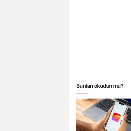
Bunları okudun mu?