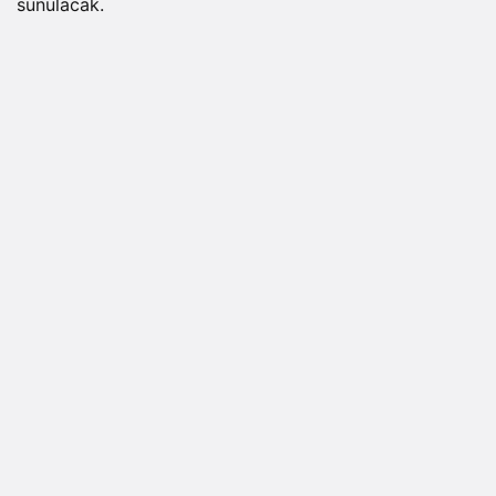
sunulacak.