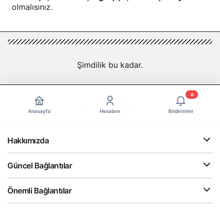
olmalısınız.
Şimdilik bu kadar.
0
Anasayfa
Hesabım
Bildirimler
Hakkımızda
Güncel Bağlantılar
Önemli Bağlantılar