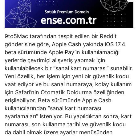
9to5Mac tarafından tespit edilen bir Reddit
gönderisine göre, Apple Cash yakında iOS 17.4
beta sürümünde Apple Pay’in kullanılamadığı
yerlerde çevrimiçi alışveriş yapmak için
kullanılabilecek bir “sanal kart numarası” sunabilir.
Yeni özellik, her işlem için yeni bir güvenlik kodu
vaat ediyor ve bu sanal numaraya, kolay kullanım
için Safari’nin Otomatik Doldurma özelliğinden
erişilebiliyor. Beta sürümünde Apple Cash
kullanıcılarından “sanal kart numarası
ayarlamaları” isteniyor. Bu yapıldıktan sonra, kart
numarası, son kullanma tarihi ve güvenlik kodu
da dahil olmak üzere ayarlar menüsünden