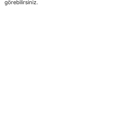
görebilirsiniz.