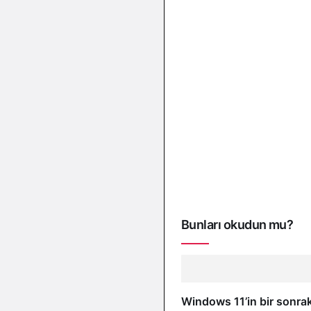
Bunları okudun mu?
Windows 11’in bir sonra