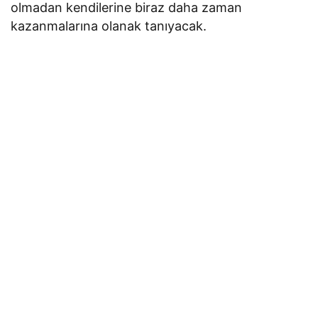
olmadan kendilerine biraz daha zaman
kazanmalarına olanak tanıyacak.