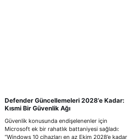
Defender Güncellemeleri 2028’e Kadar:
Kısmi Bir Güvenlik Ağı
Güvenlik konusunda endişelenenler için
Microsoft ek bir rahatlık battaniyesi sağladı:
“Windows 10 cihazları en az Ekim 2028’e kadar