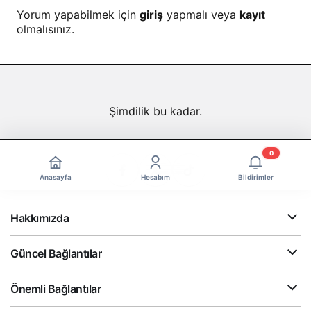
Yorum yapabilmek için
giriş
yapmalı veya
kayıt
olmalısınız.
Şimdilik bu kadar.
0
Anasayfa
Hesabım
Bildirimler
Hakkımızda
Güncel Bağlantılar
Önemli Bağlantılar