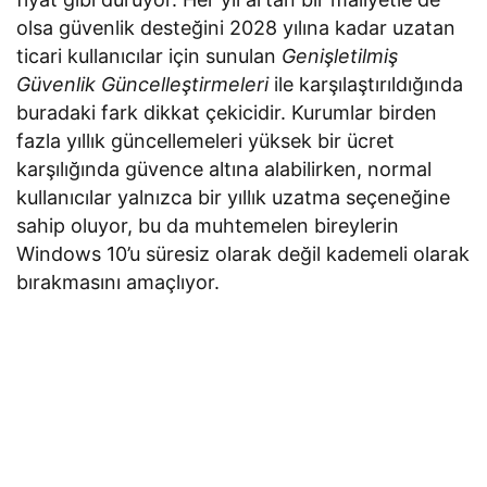
olsa güvenlik desteğini 2028 yılına kadar uzatan
ticari kullanıcılar için sunulan
Genişletilmiş
Güvenlik Güncelleştirmeleri
ile karşılaştırıldığında
buradaki fark dikkat çekicidir. Kurumlar birden
fazla yıllık güncellemeleri yüksek bir ücret
karşılığında güvence altına alabilirken, normal
kullanıcılar yalnızca bir yıllık uzatma seçeneğine
sahip oluyor, bu da muhtemelen bireylerin
Windows 10’u süresiz olarak değil kademeli olarak
bırakmasını amaçlıyor.