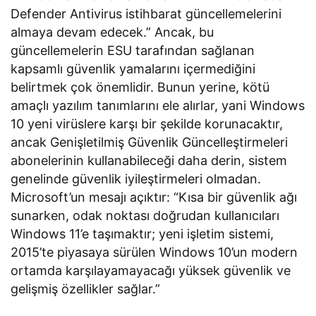
Defender Antivirus istihbarat güncellemelerini
almaya devam edecek.” Ancak, bu
güncellemelerin ESU tarafından sağlanan
kapsamlı güvenlik yamalarını içermediğini
belirtmek çok önemlidir. Bunun yerine, kötü
amaçlı yazılım tanımlarını ele alırlar, yani Windows
10 yeni virüslere karşı bir şekilde korunacaktır,
ancak Genişletilmiş Güvenlik Güncelleştirmeleri
abonelerinin kullanabileceği daha derin, sistem
genelinde güvenlik iyileştirmeleri olmadan.
Microsoft’un mesajı açıktır: “Kısa bir güvenlik ağı
sunarken, odak noktası doğrudan kullanıcıları
Windows 11’e taşımaktır; yeni işletim sistemi,
2015’te piyasaya sürülen Windows 10’un modern
ortamda karşılayamayacağı yüksek güvenlik ve
gelişmiş özellikler sağlar.”