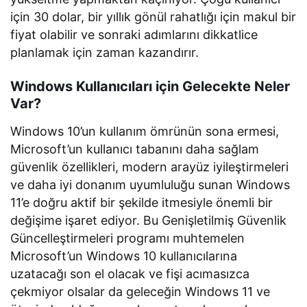
için 30 dolar, bir yıllık gönül rahatlığı için makul bir
fiyat olabilir ve sonraki adımlarını dikkatlice
planlamak için zaman kazandırır.
Windows Kullanıcıları için Gelecekte Neler
Var?
Windows 10’un kullanım ömrünün sona ermesi,
Microsoft’un kullanıcı tabanını daha sağlam
güvenlik özellikleri, modern arayüz iyileştirmeleri
ve daha iyi donanım uyumluluğu sunan Windows
11’e doğru aktif bir şekilde itmesiyle önemli bir
değişime işaret ediyor. Bu Genişletilmiş Güvenlik
Güncelleştirmeleri programı muhtemelen
Microsoft’un Windows 10 kullanıcılarına
uzatacağı son el olacak ve fişi acımasızca
çekmiyor olsalar da geleceğin Windows 11 ve