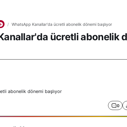
WhatsApp Kanallar'da ücretli abonelik dönemi başlıyor
nallar'da ücretli abonelik 
0