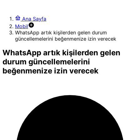
Ana Sayfa
Mobil
WhatsApp artık kişilerden gelen durum
güncellemelerini beğenmenize izin verecek
WhatsApp artık kişilerden gelen
durum güncellemelerini
beğenmenize izin verecek