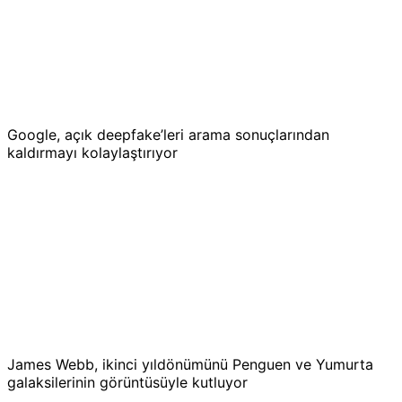
Google, açık deepfake’leri arama sonuçlarından
kaldırmayı kolaylaştırıyor
James Webb, ikinci yıldönümünü Penguen ve Yumurta
galaksilerinin görüntüsüyle kutluyor