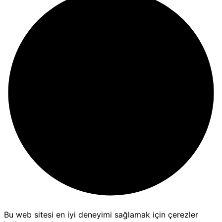
Bu web sitesi en iyi deneyimi sağlamak için çerezler