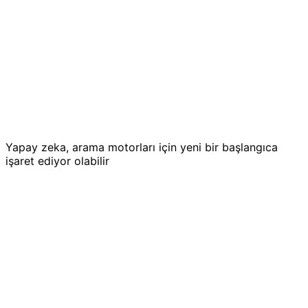
Yapay zeka, arama motorları için yeni bir başlangıca
işaret ediyor olabilir