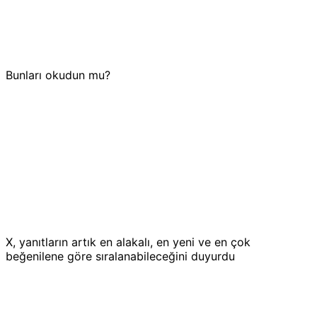
Bunları okudun mu?
X, yanıtların artık en alakalı, en yeni ve en çok
beğenilene göre sıralanabileceğini duyurdu