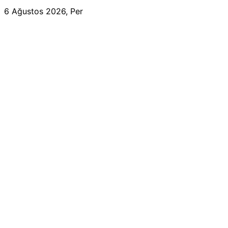
6 Ağustos 2026, Per