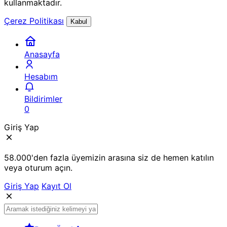
kullanmaktadır.
Çerez Politikası
Kabul
Anasayfa
Hesabım
Bildirimler
0
Giriş Yap
58.000'den fazla üyemizin arasına siz de hemen katılın
veya oturum açın.
Giriş Yap
Kayıt Ol