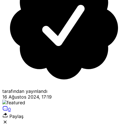
tarafından yayınlandı
16 Ağustos 2024, 17:19
0
Paylaş