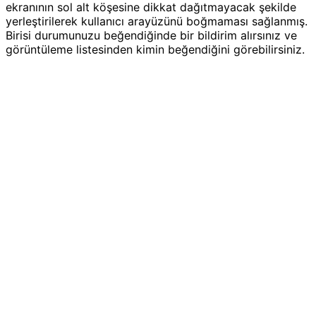
ekranının sol alt köşesine dikkat dağıtmayacak şekilde
yerleştirilerek kullanıcı arayüzünü boğmaması sağlanmış.
Birisi durumunuzu beğendiğinde bir bildirim alırsınız ve
görüntüleme listesinden kimin beğendiğini görebilirsiniz.