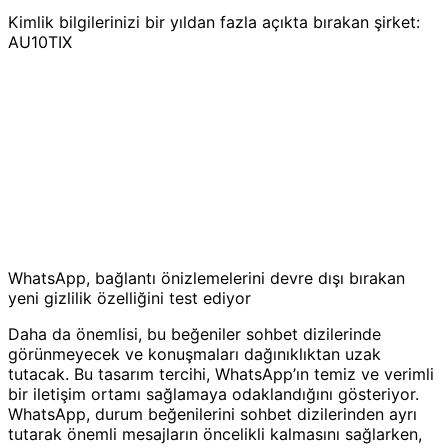
Kimlik bilgilerinizi bir yıldan fazla açıkta bırakan şirket:
AU10TIX
WhatsApp, bağlantı önizlemelerini devre dışı bırakan
yeni gizlilik özelliğini test ediyor
Daha da önemlisi, bu beğeniler sohbet dizilerinde
görünmeyecek ve konuşmaları dağınıklıktan uzak
tutacak. Bu tasarım tercihi, WhatsApp’ın temiz ve verimli
bir iletişim ortamı sağlamaya odaklandığını gösteriyor.
WhatsApp, durum beğenilerini sohbet dizilerinden ayrı
tutarak önemli mesajların öncelikli kalmasını sağlarken,