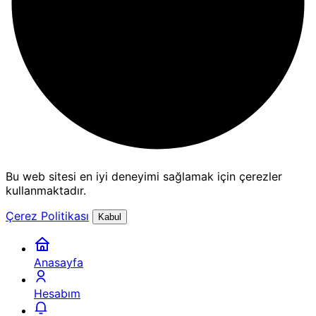
Bu web sitesi en iyi deneyimi sağlamak için çerezler
kullanmaktadır.
Çerez Politikası
Kabul
Anasayfa
Hesabım