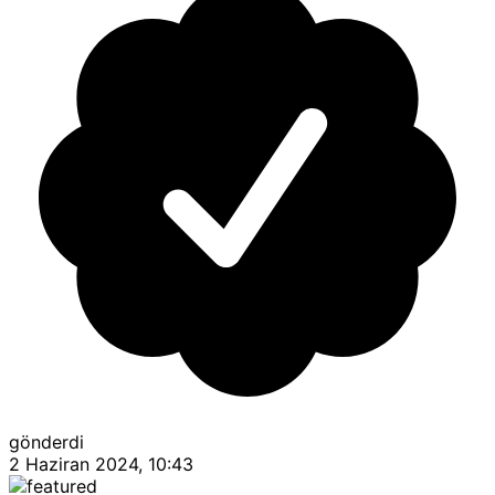
gönderdi
2 Haziran 2024, 10:43