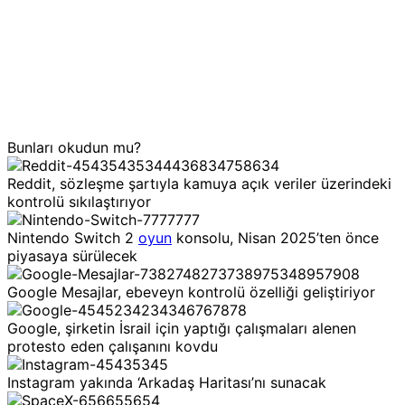
Bunları okudun mu?
Reddit, sözleşme şartıyla kamuya açık veriler üzerindeki
kontrolü sıkılaştırıyor
Nintendo Switch 2
oyun
konsolu, Nisan 2025’ten önce
piyasaya sürülecek
Google Mesajlar, ebeveyn kontrolü özelliği geliştiriyor
Google, şirketin İsrail için yaptığı çalışmaları alenen
protesto eden çalışanını kovdu
Instagram yakında ‘Arkadaş Haritası’nı sunacak