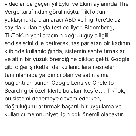
videolar da geçen yıl Eylül ve Ekim aylarında The
Verge tarafından görülmüştü. TikTok’un
yaklaşmakta olan aracı ABD ve İngiltere’de az
sayıda kullanıcıyla test ediliyor. Bloomberg,
TikTok’un yeni aracının doğruluğuyla ilgili
endişelerini dile getirerek, taş parlatan bir kadının
klibinde kullanıldığında, sistemin sahte tırnaklar
ve altın bir yüzük önerdiğine dikkat çekti. Google
gibi diğer şirketler de, kullanıcılara nesneleri
tanımlamada yardımcı olan ve satın alma
bağlantıları sunan Google Lens ve Circle to
Search gibi özelliklerle bu alanı keşfetti. TikTok,
bu sistemi denemeye devam ederken,
doğruluğunu artırmak başarılı bir uygulama ve
kullanıcı memnuniyeti için çok önemli olacaktır.