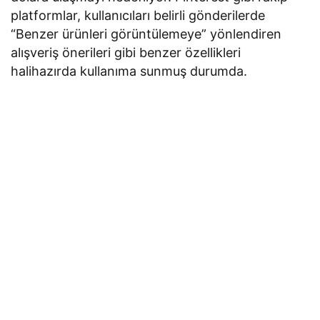
platformlar, kullanıcıları belirli gönderilerde
“Benzer ürünleri görüntülemeye” yönlendiren
alışveriş önerileri gibi benzer özellikleri
halihazırda kullanıma sunmuş durumda.