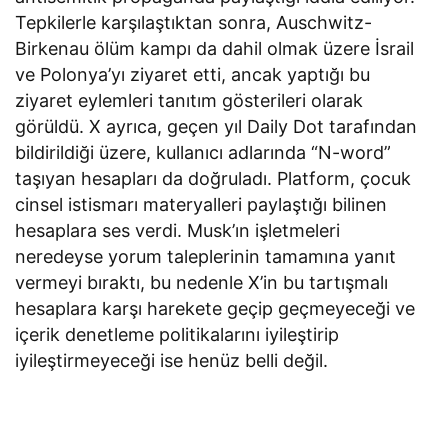
Tepkilerle karşılaştıktan sonra, Auschwitz-
Birkenau ölüm kampı da dahil olmak üzere İsrail
ve Polonya’yı ziyaret etti, ancak yaptığı bu
ziyaret eylemleri tanıtım gösterileri olarak
görüldü. X ayrıca, geçen yıl Daily Dot tarafından
bildirildiği üzere, kullanıcı adlarında “N-word”
taşıyan hesapları da doğruladı. Platform, çocuk
cinsel istismarı materyalleri paylaştığı bilinen
hesaplara ses verdi. Musk’ın işletmeleri
neredeyse yorum taleplerinin tamamına yanıt
vermeyi bıraktı, bu nedenle X’in bu tartışmalı
hesaplara karşı harekete geçip geçmeyeceği ve
içerik denetleme politikalarını iyileştirip
iyileştirmeyeceği ise henüz belli değil.