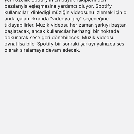
bazılarıyla eşleşmesine yardımcı oluyor. Spotify
kullanıcıları dinlediği müziğin videosunu izlemek için o
anda çalan ekranda “videoya geç” seçeneğine
tıklayabilirler. Müzik videosu her zaman şarkıyı baştan
başlatacak, ancak kullanıcılar herhangi bir noktada
dokunarak sese geri dönebilecek. Müzik videosu
oynatılsa bile, Spotify bir sonraki şarkıyı yalnızca ses
olarak sıralamaya devam edecek.