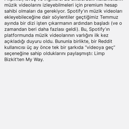
müzik videolarını izleyebilmeleri için premium hesap
sahibi olmaları da gerekiyor. Spotify’ın müzik videoları
ekleyebileceğine dair söylentiler geçtiğimiz Temmuz
ayında bir dizi işten çıkarmanın ardından başladı (ve o
zamandan beri daha fazlası geldi). Bu, Spotify’ın
platformunda müzik videolarının varlığını ilk kez
açıkladığı duyuru oldu. Bununla birlikte, bir Reddit
kullanıcısı üç ay önce tek bir şarkıda “videoya geç”
seçeneğine sahip olduklarını paylaşmıştı: Limp
Bizkit’ten My Way.