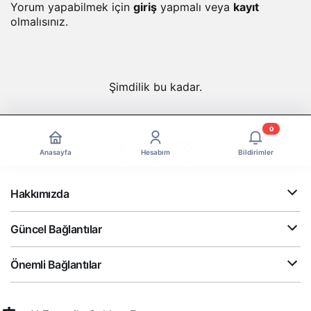
Yorum yapabilmek için
giriş
yapmalı veya
kayıt
olmalısınız.
Şimdilik bu kadar.
0
Anasayfa
Hesabım
Bildirimler
Hakkımızda
Güncel Bağlantılar
Önemli Bağlantılar