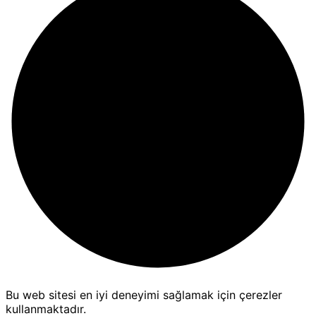
Bu web sitesi en iyi deneyimi sağlamak için çerezler
kullanmaktadır.