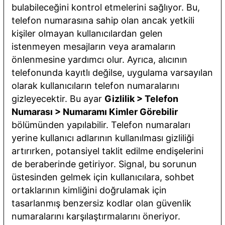
bulabileceğini kontrol etmelerini sağlıyor. Bu,
telefon numarasına sahip olan ancak yetkili
kişiler olmayan kullanıcılardan gelen
istenmeyen mesajların veya aramaların
önlenmesine yardımcı olur. Ayrıca, alıcının
telefonunda kayıtlı değilse, uygulama varsayılan
olarak kullanıcıların telefon numaralarını
gizleyecektir. Bu ayar
Gizlilik > Telefon
Numarası > Numaramı Kimler Görebilir
bölümünden yapılabilir. Telefon numaraları
yerine kullanıcı adlarının kullanılması gizliliği
artırırken, potansiyel taklit edilme endişelerini
de beraberinde getiriyor. Signal, bu sorunun
üstesinden gelmek için kullanıcılara, sohbet
ortaklarının kimliğini doğrulamak için
tasarlanmış benzersiz kodlar olan güvenlik
numaralarını karşılaştırmalarını öneriyor.