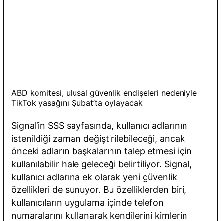
ABD komitesi, ulusal güvenlik endişeleri nedeniyle
TikTok yasağını Şubat’ta oylayacak
Signal’in SSS sayfasında, kullanıcı adlarının
istenildiği zaman değiştirilebileceği, ancak
önceki adların başkalarının talep etmesi için
kullanılabilir hale geleceği belirtiliyor. Signal,
kullanıcı adlarına ek olarak yeni güvenlik
özellikleri de sunuyor. Bu özelliklerden biri,
kullanıcıların uygulama içinde telefon
numaralarını kullanarak kendilerini kimlerin