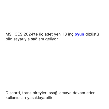
MSI, CES 2024’te üç adet yeni 18 inç
oyun
dizüstü
bilgisayarıyla sağlam geliyor
Discord, trans bireyleri aşağılamaya devam eden
kullanıcıları yasaklayabilir