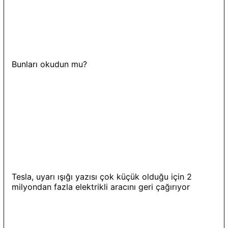
Bunları okudun mu?
Tesla, uyarı ışığı yazısı çok küçük olduğu için 2
milyondan fazla elektrikli aracını geri çağırıyor