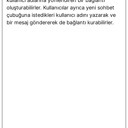
kullanıcı adlarına yönlendiren bir bağlantı
oluşturabilirler. Kullanıcılar ayrıca yeni sohbet
çubuğuna istedikleri kullanıcı adını yazarak ve
bir mesaj göndererek de bağlantı kurabilirler.