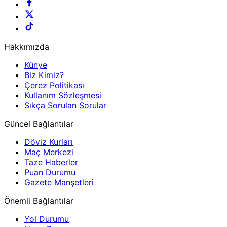
Hakkımızda
Künye
Biz Kimiz?
Çerez Politikası
Kullanım Sözleşmesi
Sıkça Sorulan Sorular
Güncel Bağlantılar
Döviz Kurları
Maç Merkezi
Taze Haberler
Puan Durumu
Gazete Manşetleri
Önemli Bağlantılar
Yol Durumu