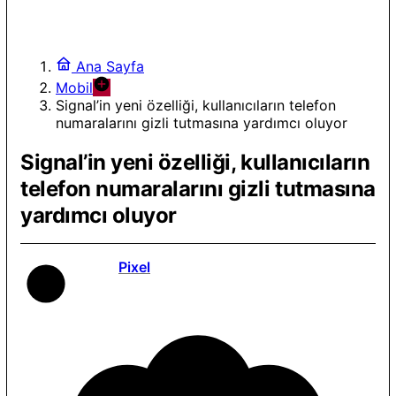
Ana Sayfa
Mobil
Signal’in yeni özelliği, kullanıcıların telefon
numaralarını gizli tutmasına yardımcı oluyor
Signal’in yeni özelliği, kullanıcıların
telefon numaralarını gizli tutmasına
yardımcı oluyor
Pixel