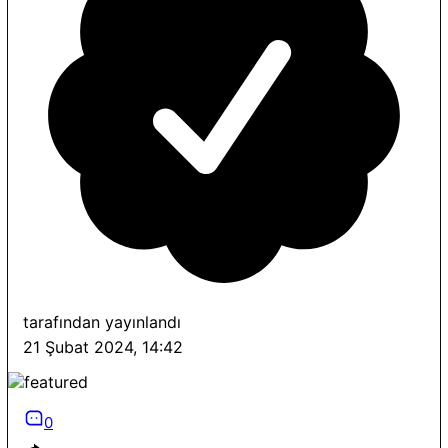
tarafından yayınlandı
21 Şubat 2024, 14:42
0