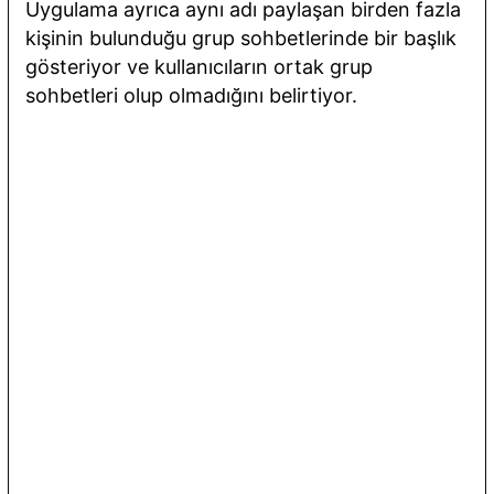
Uygulama ayrıca aynı adı paylaşan birden fazla
kişinin bulunduğu grup sohbetlerinde bir başlık
gösteriyor ve kullanıcıların ortak grup
sohbetleri olup olmadığını belirtiyor.