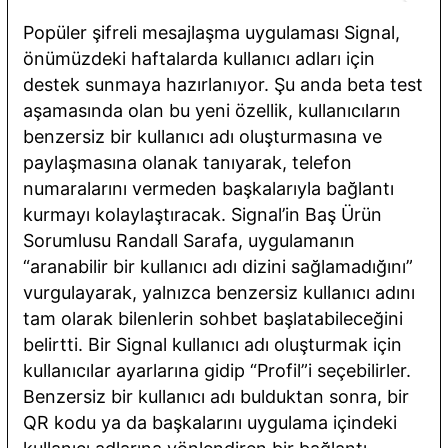
Popüler şifreli mesajlaşma uygulaması Signal,
önümüzdeki haftalarda kullanıcı adları için
destek sunmaya hazırlanıyor. Şu anda beta test
aşamasında olan bu yeni özellik, kullanıcıların
benzersiz bir kullanıcı adı oluşturmasına ve
paylaşmasına olanak tanıyarak, telefon
numaralarını vermeden başkalarıyla bağlantı
kurmayı kolaylaştıracak. Signal’in Baş Ürün
Sorumlusu Randall Sarafa, uygulamanın
“aranabilir bir kullanıcı adı dizini sağlamadığını”
vurgulayarak, yalnızca benzersiz kullanıcı adını
tam olarak bilenlerin sohbet başlatabileceğini
belirtti. Bir Signal kullanıcı adı oluşturmak için
kullanıcılar ayarlarına gidip “Profil”i seçebilirler.
Benzersiz bir kullanıcı adı bulduktan sonra, bir
QR kodu ya da başkalarını uygulama içindeki