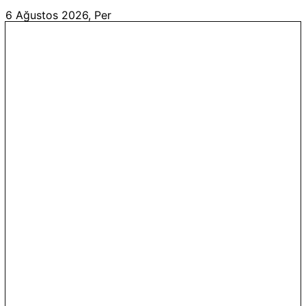
6 Ağustos 2026, Per