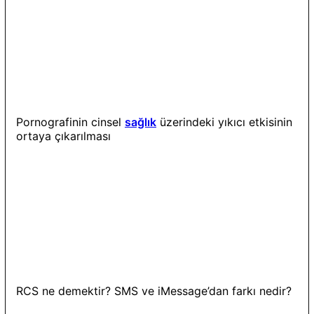
Pornografinin cinsel
sağlık
üzerindeki yıkıcı etkisinin
ortaya çıkarılması
RCS ne demektir? SMS ve iMessage’dan farkı nedir?