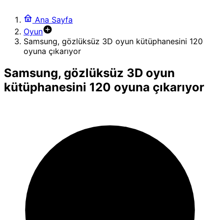
Ana Sayfa
Oyun
Samsung, gözlüksüz 3D oyun kütüphanesini 120
oyuna çıkarıyor
Samsung, gözlüksüz 3D oyun
kütüphanesini 120 oyuna çıkarıyor