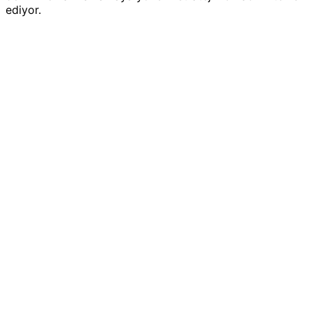
ediyor.