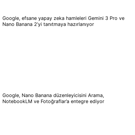
Google, efsane yapay zeka hamleleri Gemini 3 Pro ve
Nano Banana 2’yi tanıtmaya hazırlanıyor
Google, Nano Banana düzenleyicisini Arama,
NotebookLM ve Fotoğraflar’a entegre ediyor