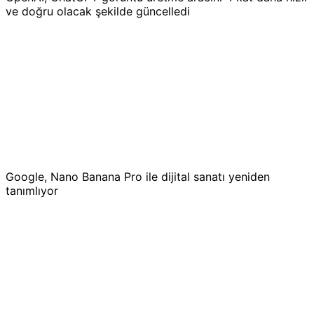
ve doğru olacak şekilde güncelledi
Google, Nano Banana Pro ile dijital sanatı yeniden
tanımlıyor