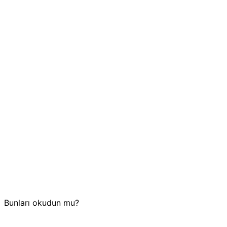
Bunları okudun mu?