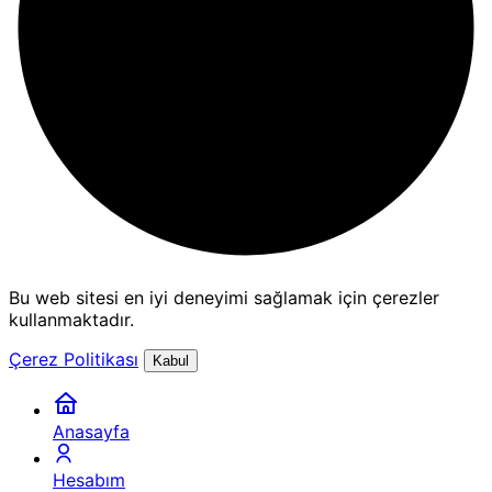
Bu web sitesi en iyi deneyimi sağlamak için çerezler
kullanmaktadır.
Çerez Politikası
Kabul
Anasayfa
Hesabım