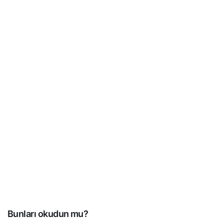
Bunları okudun mu?