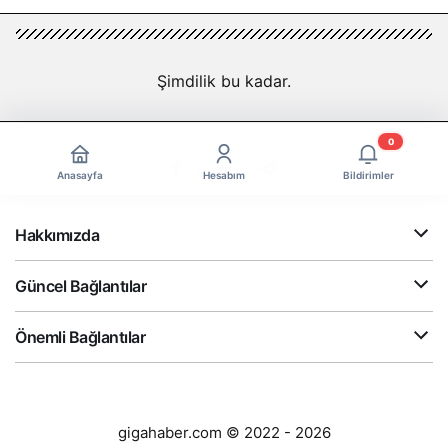
Şimdilik bu kadar.
0
Anasayfa
Hesabım
Bildirimler
Hakkımızda
Güncel Bağlantılar
Önemli Bağlantılar
gigahaber.com © 2022 - 2026