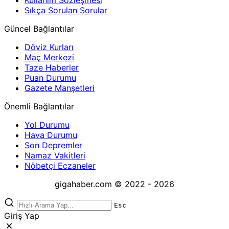
Kullanım Sözleşmesi
Sıkça Sorulan Sorular
Güncel Bağlantılar
Döviz Kurları
Maç Merkezi
Taze Haberler
Puan Durumu
Gazete Manşetleri
Önemli Bağlantılar
Yol Durumu
Hava Durumu
Son Depremler
Namaz Vakitleri
Nöbetçi Eczaneler
gigahaber.com © 2022 - 2026
Esc
Giriş Yap