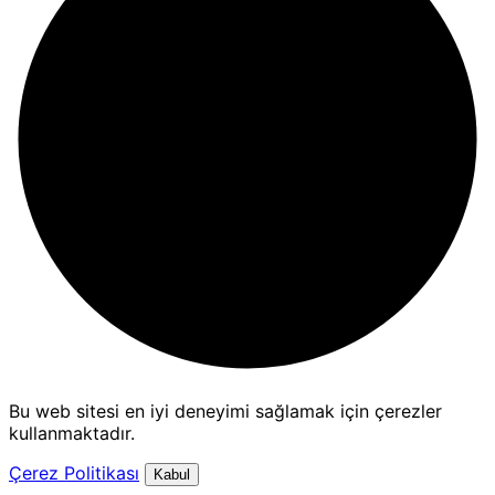
Bu web sitesi en iyi deneyimi sağlamak için çerezler
kullanmaktadır.
Çerez Politikası
Kabul