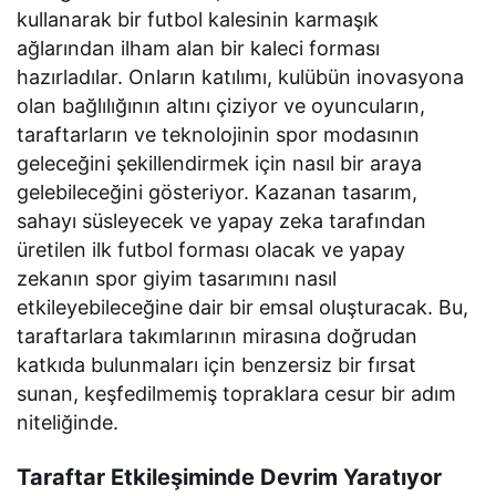
kullanarak bir futbol kalesinin karmaşık
ağlarından ilham alan bir kaleci forması
hazırladılar. Onların katılımı, kulübün inovasyona
olan bağlılığının altını çiziyor ve oyuncuların,
taraftarların ve teknolojinin spor modasının
geleceğini şekillendirmek için nasıl bir araya
gelebileceğini gösteriyor. Kazanan tasarım,
sahayı süsleyecek ve yapay zeka tarafından
üretilen ilk futbol forması olacak ve yapay
zekanın spor giyim tasarımını nasıl
etkileyebileceğine dair bir emsal oluşturacak. Bu,
taraftarlara takımlarının mirasına doğrudan
katkıda bulunmaları için benzersiz bir fırsat
sunan, keşfedilmemiş topraklara cesur bir adım
niteliğinde.
Taraftar Etkileşiminde Devrim Yaratıyor