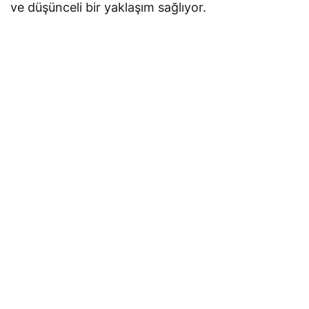
ve düşünceli bir yaklaşım sağlıyor.