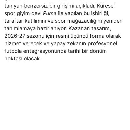
tanıyan benzersiz bir girişimi açıkladı. Küresel
spor giyim devi
Puma
ile yapılan bu işbirliği,
taraftar katılımını ve spor mağazacılığını yeniden
tanımlamaya hazırlanıyor. Kazanan tasarım,
2026-27 sezonu için resmi üçüncü forma olarak
hizmet verecek ve yapay zekanın profesyonel
futbola entegrasyonunda tarihi bir dönüm
noktası olacak.