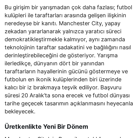
Bu girişim bir yarışmadan çok daha fazlası; futbol
kulüpleri ile taraftarları arasında gelişen ilişkinin
neredeyse bir kanıtı. Manchester City, yapay
zekadan yararlanarak yalnızca yaratıcı süreci
demokratikleştirmekle kalmıyor, aynı zamanda
teknolojinin taraftar sadakatini ve bağlılığını nasıl
derinleştirebileceğini de gösteriyor. Yarışma
ilerledikçe, dünyanın dört bir yanından
taraftarların hayallerinin gücünü göstermeye ve
futbolun en ikonik kulüplerinden biri üzerinde
kalıcı bir iz bırakmaya teşvik ediliyor. Başvuru
süresi 20 Aralık’ta sona erecek ve futbol dünyası
tarihe geçecek tasarımın açıklanmasını heyecanla
bekleyecek.
Üretkenlikte Yeni Bir Dönem