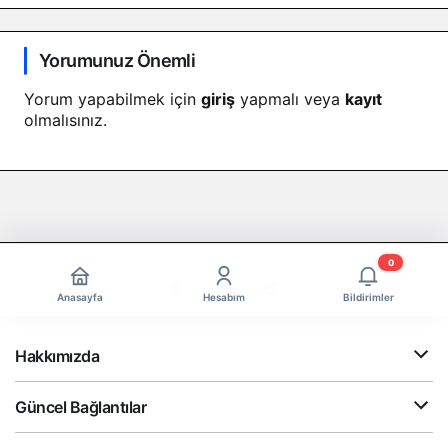
Yorumunuz Önemli
Yorum yapabilmek için
giriş
yapmalı veya
kayıt
olmalısınız.
0
Anasayfa
Hesabım
Bildirimler
Hakkımızda
Güncel Bağlantılar