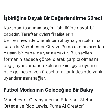
İşbirliğine Dayalı Bir Değerlendirme Süreci
Kazanan tasarımın seçimi işbirliğine dayalı bir
çabadır. Taraftar oyları finalistlerin
belirlenmesinde önemli bir rol oynar, ancak nihai
kararda Manchester City ve Puma uzmanlarından
oluşan bir panel de yer alacaktır. Bu, seçilen
formanın sadece görsel olarak çarpıcı olmasını
değil, aynı zamanda kulübün kimliğiyle uyumlu
hale gelmesini ve küresel taraftar kitlesinde yankı
uyandırmasını sağlar.
Futbol Modasının Geleceğine Bir Bakış
Manchester City oyuncuları Ederson, Stefan
Ortega ve Rico Lewis, Puma AI Creator’ı