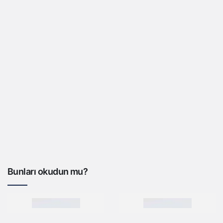
Bunları okudun mu?