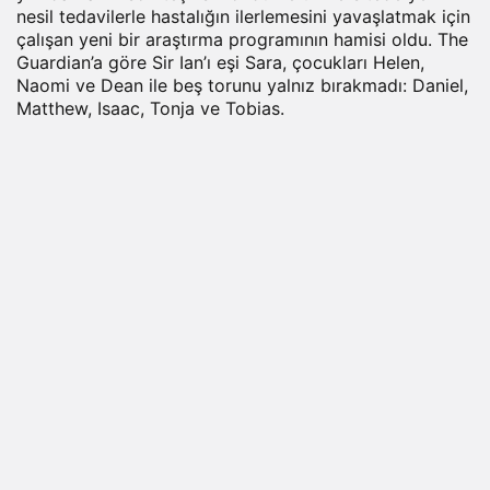
nesil tedavilerle hastalığın ilerlemesini yavaşlatmak için
çalışan yeni bir araştırma programının hamisi oldu. The
Guardian’a göre Sir Ian’ı eşi Sara, çocukları Helen,
Naomi ve Dean ile beş torunu yalnız bırakmadı: Daniel,
Matthew, Isaac, Tonja ve Tobias.