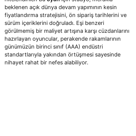
beklenen açık dünya devam yapımının kesin
fiyatlandırma stratejisini, ön sipariş tarihlerini ve
sürüm içeriklerini doğruladı. Eşi benzeri
görülmemiş bir maliyet artışına karşı cüzdanlarını
hazırlayan oyuncular, perakende rakamlarının
günümüzün birinci sınıf (AAA) endüstri
standartlarıyla yakından örtüşmesi sayesinde
nihayet rahat bir nefes alabiliyor.