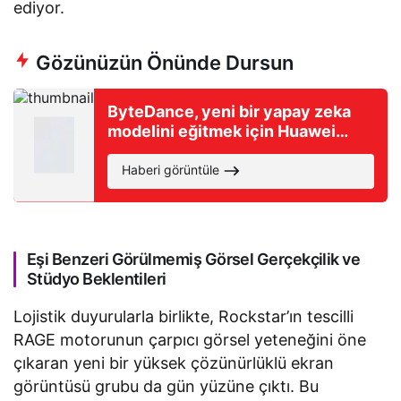
ediyor.
Gözünüzün Önünde Dursun
ByteDance, yeni bir yapay zeka
modelini eğitmek için Huawei
çiplerini kullanacak
Haberi görüntüle
Eşi Benzeri Görülmemiş Görsel Gerçekçilik ve
Stüdyo Beklentileri
Lojistik duyurularla birlikte, Rockstar’ın tescilli
RAGE motorunun çarpıcı görsel yeteneğini öne
çıkaran yeni bir yüksek çözünürlüklü ekran
görüntüsü grubu da gün yüzüne çıktı. Bu