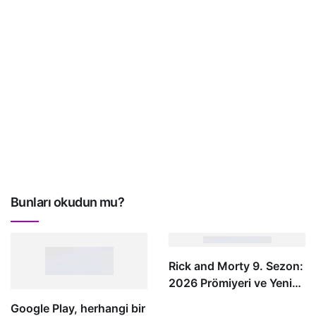
Bunları okudun mu?
Rick and Morty 9. Sezon:
2026 Prömiyeri ve Yeni
Hikaye Detayları
Google Play, herhangi bir