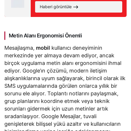
yapısını güncelleyecek
Haberi görüntüle
Metin Alanı Ergonomisi Önemli
Mesajlaşma,
mobil
kullanıcı deneyiminin
merkezinde yer almaya devam ediyor, ancak
birçok uygulama metin alanı ergonomisini ihmal
ediyor. Google’ın çözümü, modern iletişim
alışkanlıklarına uyum sağlayarak, birincil olarak ilk
SMS uygulamalarında görülen onlarca yıllık bir
sorunu ele alıyor. Toplantı notlarını paylaşmak,
grup planlarını koordine etmek veya teknik
sorunları gidermek için uzun metinler artık
sıradanlaşıyor. Google Mesajlar, tuvali
genişleterek bilişsel yükü azaltır ve kullanıcıların