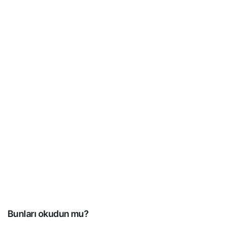
Bunları okudun mu?