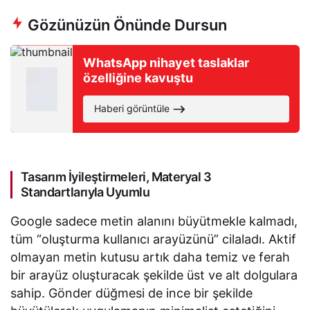
Gözünüzün Önünde Dursun
WhatsApp nihayet taslaklar
özelliğine kavuştu
Haberi görüntüle
Tasarım İyileştirmeleri, Materyal 3
Standartlarıyla Uyumlu
Google sadece metin alanını büyütmekle kalmadı,
tüm “oluşturma kullanıcı arayüzünü” cilaladı. Aktif
olmayan metin kutusu artık daha temiz ve ferah
bir arayüz oluşturacak şekilde üst ve alt dolgulara
sahip. Gönder düğmesi de ince bir şekilde