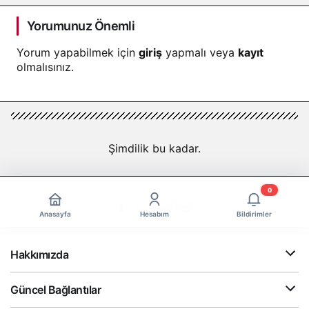
Yorumunuz Önemli
Yorum yapabilmek için
giriş
yapmalı veya
kayıt
olmalısınız.
Şimdilik bu kadar.
0
Anasayfa
Hesabım
Bildirimler
Hakkımızda
Güncel Bağlantılar