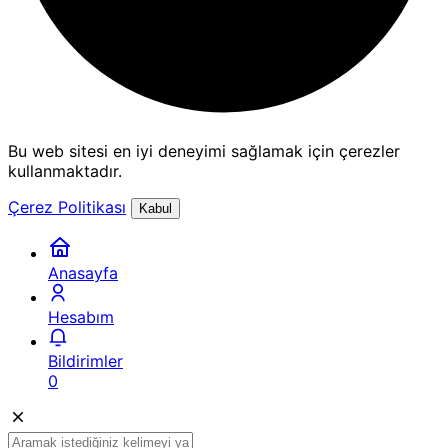
Bu web sitesi en iyi deneyimi sağlamak için çerezler
kullanmaktadır.
Çerez Politikası
Kabul
Anasayfa
Hesabım
Bildirimler
0