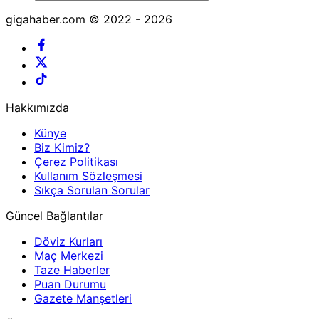
gigahaber.com © 2022 - 2026
Hakkımızda
Künye
Biz Kimiz?
Çerez Politikası
Kullanım Sözleşmesi
Sıkça Sorulan Sorular
Güncel Bağlantılar
Döviz Kurları
Maç Merkezi
Taze Haberler
Puan Durumu
Gazete Manşetleri