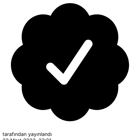
tarafından yayınlandı