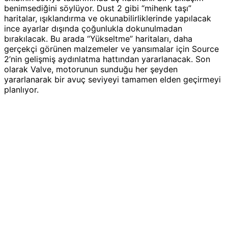
benimsediğini söylüyor. Dust 2 gibi “mihenk taşı”
haritalar, ışıklandırma ve okunabilirliklerinde yapılacak
ince ayarlar dışında çoğunlukla dokunulmadan
bırakılacak. Bu arada “Yükseltme” haritaları, daha
gerçekçi görünen malzemeler ve yansımalar için Source
2’nin gelişmiş aydınlatma hattından yararlanacak. Son
olarak Valve, motorunun sunduğu her şeyden
yararlanarak bir avuç seviyeyi tamamen elden geçirmeyi
planlıyor.