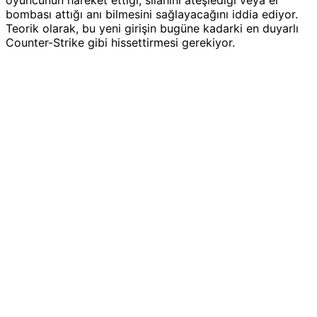
bombası attığı anı bilmesini sağlayacağını iddia ediyor.
Teorik olarak, bu yeni girişin bugüne kadarki en duyarlı
Counter-Strike gibi hissettirmesi gerekiyor.