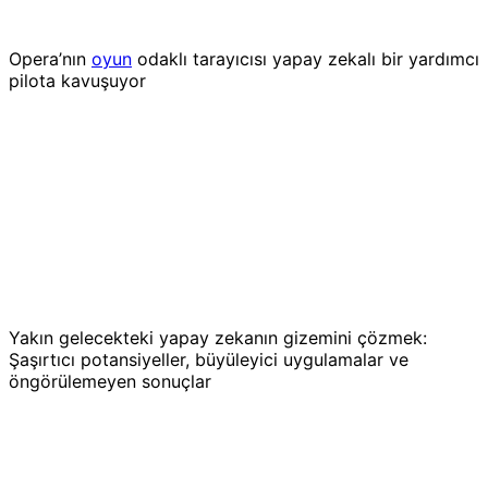
Opera’nın
oyun
odaklı tarayıcısı yapay zekalı bir yardımcı
pilota kavuşuyor
Yakın gelecekteki yapay zekanın gizemini çözmek:
Şaşırtıcı potansiyeller, büyüleyici uygulamalar ve
öngörülemeyen sonuçlar