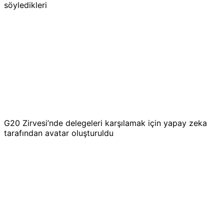
söyledikleri
G20 Zirvesi’nde delegeleri karşılamak için yapay zeka
tarafından avatar oluşturuldu