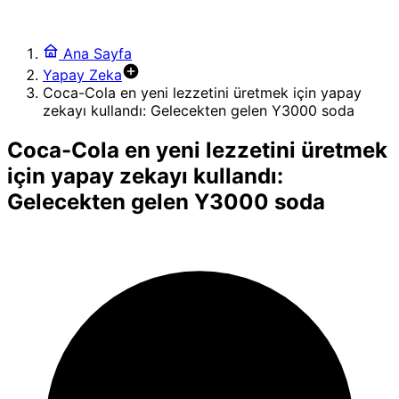
Ana Sayfa
Yapay Zeka
Coca-Cola en yeni lezzetini üretmek için yapay
zekayı kullandı: Gelecekten gelen Y3000 soda
Coca-Cola en yeni lezzetini üretmek
için yapay zekayı kullandı:
Gelecekten gelen Y3000 soda