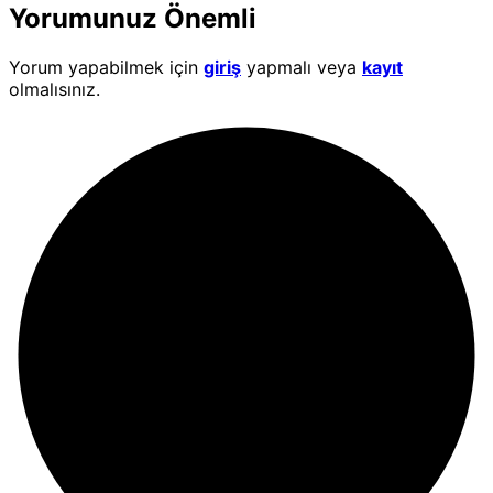
Yorumunuz Önemli
Yorum yapabilmek için
giriş
yapmalı veya
kayıt
olmalısınız.