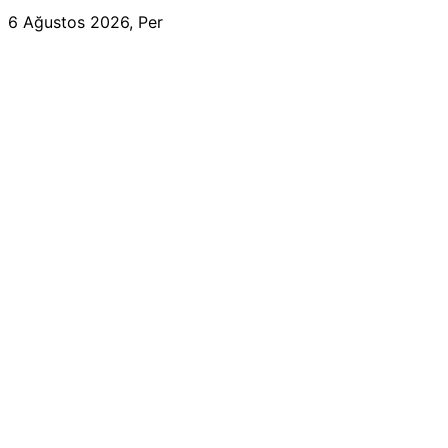
6 Ağustos 2026, Per