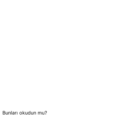
Bunları okudun mu?