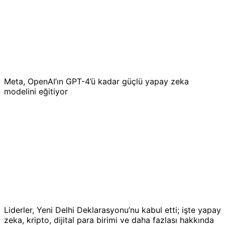
Meta, OpenAI’ın GPT-4’ü kadar güçlü yapay zeka
modelini eğitiyor
Liderler, Yeni Delhi Deklarasyonu’nu kabul etti; işte yapay
zeka, kripto, dijital para birimi ve daha fazlası hakkında