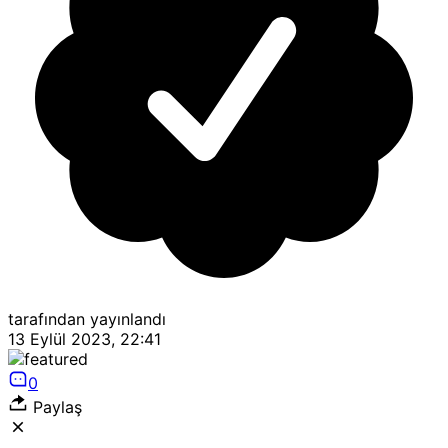
tarafından yayınlandı
13 Eylül 2023, 22:41
0
Paylaş