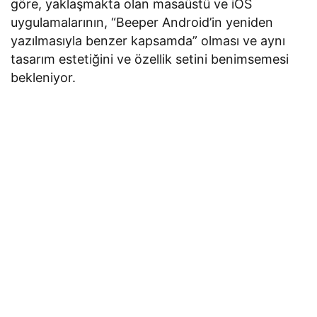
göre, yaklaşmakta olan masaüstü ve iOS
uygulamalarının, “Beeper Android’in yeniden
yazılmasıyla benzer kapsamda” olması ve aynı
tasarım estetiğini ve özellik setini benimsemesi
bekleniyor.