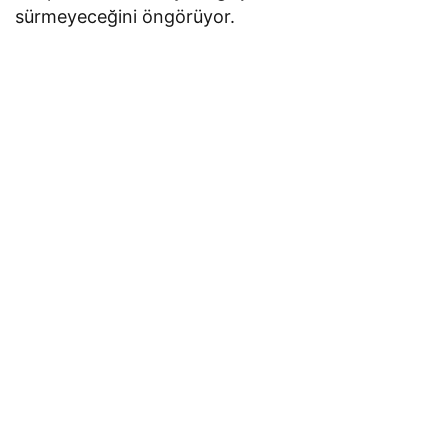
sürmeyeceğini öngörüyor.