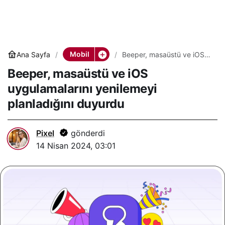
Mobil
Ana Sayfa
Beeper, masaüstü ve iOS
uygulamalarını yenilemeyi
Beeper, masaüstü ve iOS
planladığını duyurdu
uygulamalarını yenilemeyi
planladığını duyurdu
Pixel
gönderdi
14 Nisan 2024, 03:01