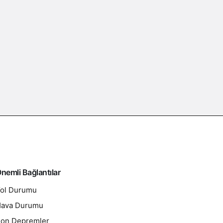
nemli Bağlantılar
ol Durumu
ava Durumu
on Depremler