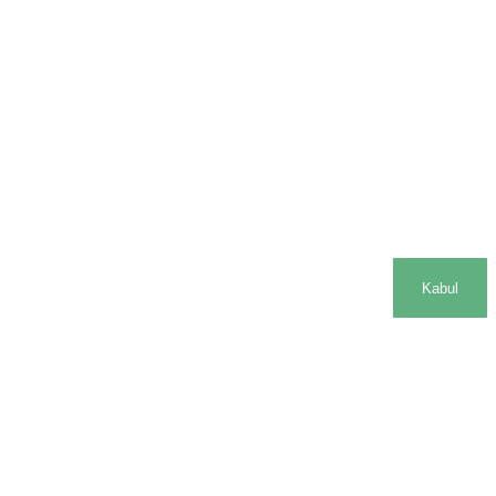
Kabul