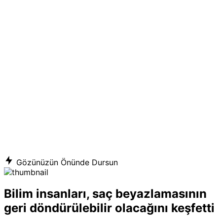
Gözünüzün Önünde Dursun
Bilim insanları, saç beyazlamasının
geri döndürülebilir olacağını keşfetti