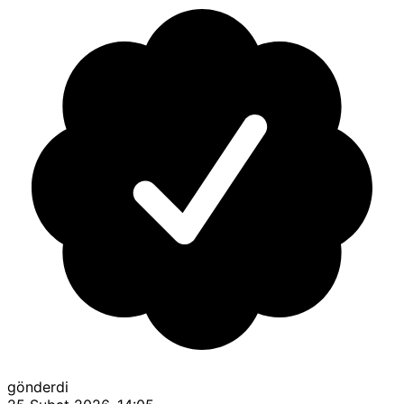
gönderdi