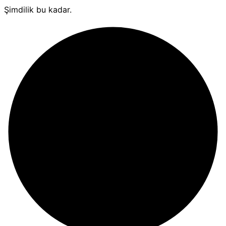
Şimdilik bu kadar.