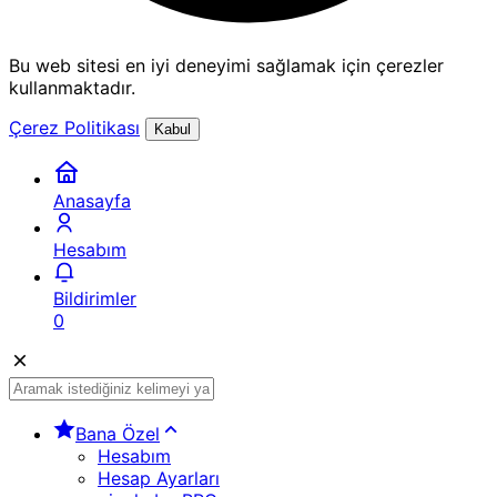
Bu web sitesi en iyi deneyimi sağlamak için çerezler
kullanmaktadır.
Çerez Politikası
Kabul
Anasayfa
Hesabım
Bildirimler
0
Bana Özel
Hesabım
Hesap Ayarları