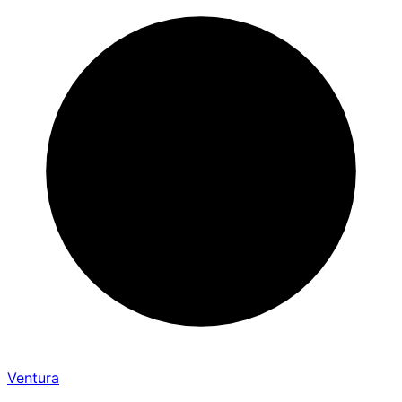
Ventura