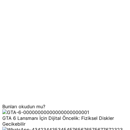
Bunları okudun mu?
GTA 6 Lansmanı İçin Dijital Öncelik: Fiziksel Diskler
Gecikebilir