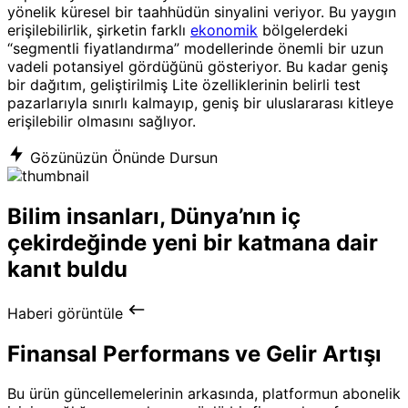
yönelik küresel bir taahhüdün sinyalini veriyor. Bu yaygın
erişilebilirlik, şirketin farklı
ekonomik
bölgelerdeki
“segmentli fiyatlandırma” modellerinde önemli bir uzun
vadeli potansiyel gördüğünü gösteriyor. Bu kadar geniş
bir dağıtım, geliştirilmiş Lite özelliklerinin belirli test
pazarlarıyla sınırlı kalmayıp, geniş bir uluslararası kitleye
erişilebilir olmasını sağlıyor.
Gözünüzün Önünde Dursun
Bilim insanları, Dünya’nın iç
çekirdeğinde yeni bir katmana dair
kanıt buldu
Haberi görüntüle
Finansal Performans ve Gelir Artışı
Bu ürün güncellemelerinin arkasında, platformun abonelik