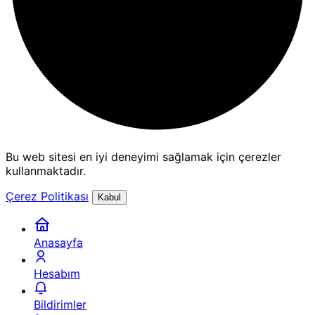
Bu web sitesi en iyi deneyimi sağlamak için çerezler
kullanmaktadır.
Çerez Politikası
Kabul
Anasayfa
Hesabım
Bildirimler