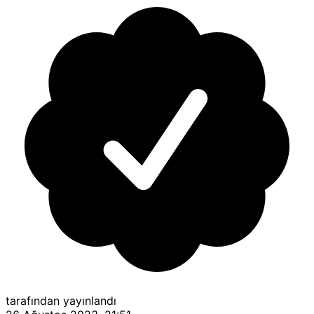
tarafından yayınlandı