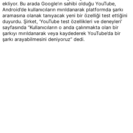
ekliyor. Bu arada Google’ın sahibi olduğu YouTube,
Android’de kullanıcıların mırıldanarak platformda şarkı
aramasına olanak tanıyacak yeni bir özelliği test ettiğini
duyurdu. Şirket, ‘YouTube test özellikleri ve deneyleri’
sayfasında “Kullanıcıların o anda çalınmakta olan bir
şarkıyı mırıldanarak veya kaydederek YouTube’da bir
şarkı arayabilmesini deniyoruz” dedi.