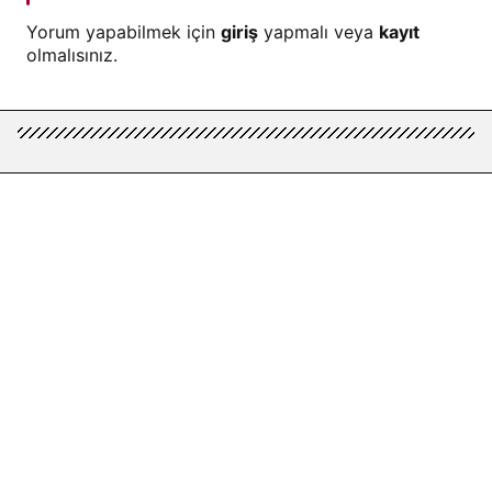
Yorum yapabilmek için
giriş
yapmalı veya
kayıt
olmalısınız.