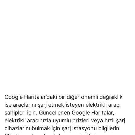
Google Haritalar’daki bir diğer önemli değişiklik
ise araçlarını şarj etmek isteyen elektrikli araç
sahipleri için. Güncellenen Google Haritalar,
elektrikli aracınızla uyumlu prizleri veya hızlı şarj
cihazlarını bulmak için şarj istasyonu bilgilerini