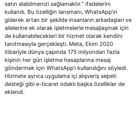
satın alabilmenizi sağlamaktır.” ifadelerini
kullandı. Bu özelliğin lansmanı, WhatsApp’ın
giderek artan bir şekilde insanların arkadaşları ve
ailelerine ek olarak işletmelerle mesajlaşmak için
de kullanabilecekleri bir hizmet olarak kendini
tanıtmasıyla gerçekleşti. Meta, Ekim 2020
itibariyle dünya çapında 175 milyondan fazla
kişinin her gün işletme hesaplarına mesaj
göndermek için WhatsApp’ı kullandığını söyledi.
Hizmete ayrıca uygulama içi alışveriş sepeti
desteği gibi e-ticaret odaklı başka özellikler de
eklendi.