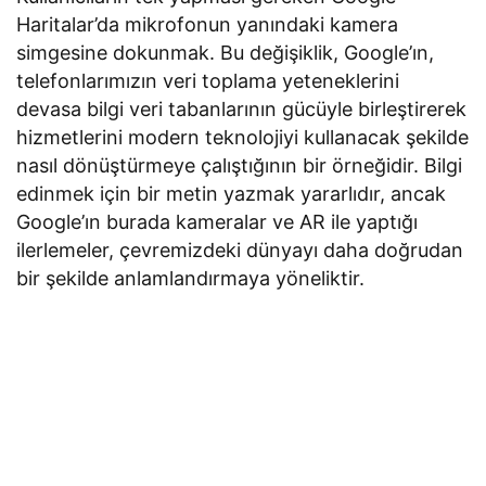
Haritalar’da mikrofonun yanındaki kamera
simgesine dokunmak. Bu değişiklik, Google’ın,
telefonlarımızın veri toplama yeteneklerini
devasa bilgi veri tabanlarının gücüyle birleştirerek
hizmetlerini modern teknolojiyi kullanacak şekilde
nasıl dönüştürmeye çalıştığının bir örneğidir. Bilgi
edinmek için bir metin yazmak yararlıdır, ancak
Google’ın burada kameralar ve AR ile yaptığı
ilerlemeler, çevremizdeki dünyayı daha doğrudan
bir şekilde anlamlandırmaya yöneliktir.