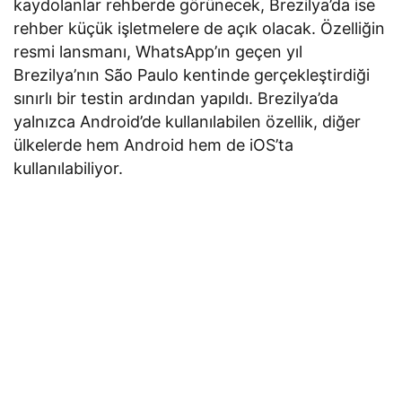
kaydolanlar rehberde görünecek, Brezilya’da ise
rehber küçük işletmelere de açık olacak. Özelliğin
resmi lansmanı, WhatsApp’ın geçen yıl
Brezilya’nın São Paulo kentinde gerçekleştirdiği
sınırlı bir testin ardından yapıldı. Brezilya’da
yalnızca Android’de kullanılabilen özellik, diğer
ülkelerde hem Android hem de iOS’ta
kullanılabiliyor.