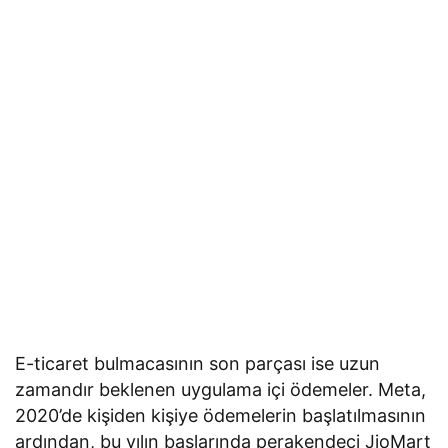
E-ticaret bulmacasının son parçası ise uzun
zamandır beklenen uygulama içi ödemeler. Meta,
2020’de kişiden kişiye ödemelerin başlatılmasının
ardından, bu yılın başlarında perakendeci JioMart