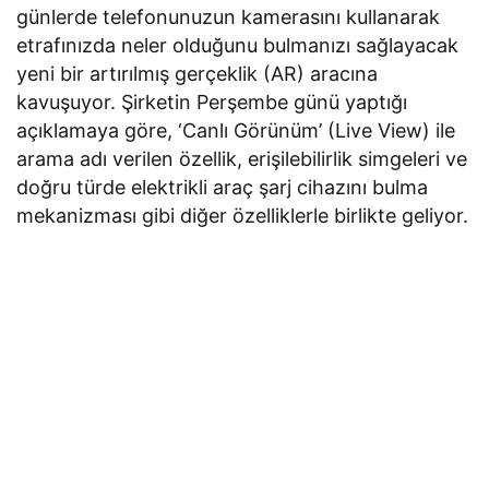
günlerde telefonunuzun kamerasını kullanarak
etrafınızda neler olduğunu bulmanızı sağlayacak
yeni bir artırılmış gerçeklik (AR) aracına
kavuşuyor. Şirketin Perşembe günü yaptığı
açıklamaya göre, ‘Canlı Görünüm’ (Live View) ile
arama adı verilen özellik, erişilebilirlik simgeleri ve
doğru türde elektrikli araç şarj cihazını bulma
mekanizması gibi diğer özelliklerle birlikte geliyor.