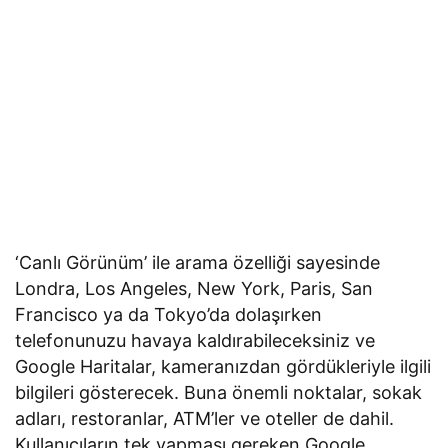
‘Canlı Görünüm’ ile arama özelliği sayesinde
Londra, Los Angeles, New York, Paris, San
Francisco ya da Tokyo’da dolaşırken
telefonunuzu havaya kaldırabileceksiniz ve
Google Haritalar, kameranızdan gördükleriyle ilgili
bilgileri gösterecek. Buna önemli noktalar, sokak
adları, restoranlar, ATM’ler ve oteller de dahil.
Kullanıcıların tek yapması gereken Google