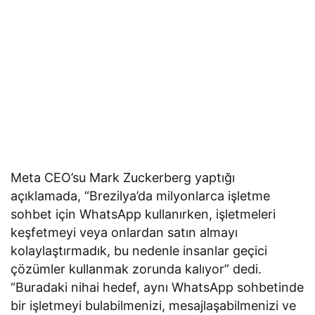
Meta CEO’su Mark Zuckerberg yaptığı
açıklamada, “Brezilya’da milyonlarca işletme
sohbet için WhatsApp kullanırken, işletmeleri
keşfetmeyi veya onlardan satın almayı
kolaylaştırmadık, bu nedenle insanlar geçici
çözümler kullanmak zorunda kalıyor” dedi.
“Buradaki nihai hedef, aynı WhatsApp sohbetinde
bir işletmeyi bulabilmenizi, mesajlaşabilmenizi ve