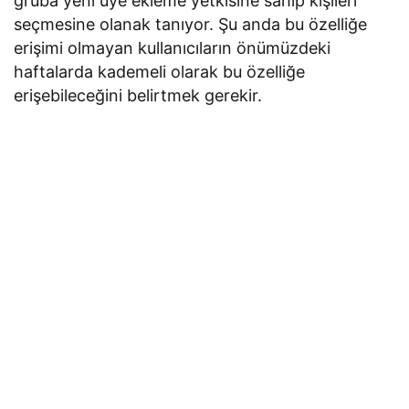
gruba yeni üye ekleme yetkisine sahip kişileri
seçmesine olanak tanıyor. Şu anda bu özelliğe
erişimi olmayan kullanıcıların önümüzdeki
haftalarda kademeli olarak bu özelliğe
erişebileceğini belirtmek gerekir.