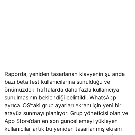
Raporda, yeniden tasarlanan klavyenin şu anda
bazı beta test kullanıcılarına sunulduğu ve
önümüzdeki haftalarda daha fazla kullanıcıya
sunulmasının beklendiği belirtildi. WhatsApp
ayrıca iOS’taki grup ayarları ekranı için yeni bir
arayüz sunmayı planlıyor. Grup yöneticisi olan ve
App Store’dan en son güncellemeyi yükleyen
kullanıcılar artık bu yeniden tasarlanmış ekranı