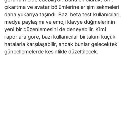
çıkartma ve avatar bölümlerine erişim sekmeleri
daha yukarıya taşındı. Bazı beta test kullanıcıları,
medya paylaşımı ve emoji klavye düğmelerinin
yeni bir düzenlemesini de deneyebilir. Kimi
raporlara göre, bazı kullanıcılar birtakım küçük
hatalarla karşılaşabilir, ancak bunlar gelecekteki
güncellemelerde kesinlikle düzeltilecek.