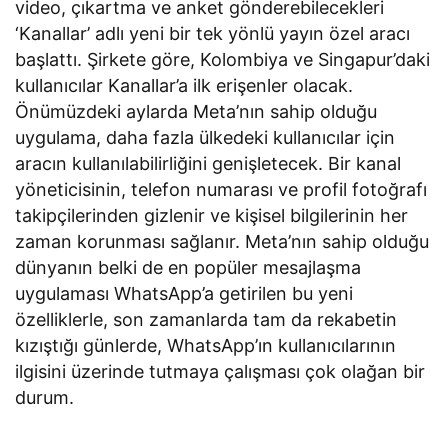
video, çıkartma ve anket gönderebilecekleri
‘Kanallar’ adlı yeni bir tek yönlü yayın özel aracı
başlattı. Şirkete göre, Kolombiya ve Singapur’daki
kullanıcılar Kanallar’a ilk erişenler olacak.
Önümüzdeki aylarda Meta’nın sahip olduğu
uygulama, daha fazla ülkedeki kullanıcılar için
aracın kullanılabilirliğini genişletecek. Bir kanal
yöneticisinin, telefon numarası ve profil fotoğrafı
takipçilerinden gizlenir ve kişisel bilgilerinin her
zaman korunması sağlanır. Meta’nın sahip olduğu
dünyanın belki de en popüler mesajlaşma
uygulaması WhatsApp’a getirilen bu yeni
özelliklerle, son zamanlarda tam da rekabetin
kızıştığı günlerde, WhatsApp’ın kullanıcılarının
ilgisini üzerinde tutmaya çalışması çok olağan bir
durum.