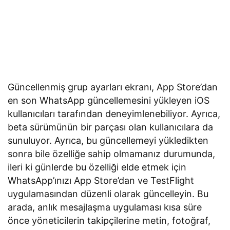
Güncellenmiş grup ayarları ekranı, App Store’dan
en son WhatsApp güncellemesini yükleyen iOS
kullanıcıları tarafından deneyimlenebiliyor. Ayrıca,
beta sürümünün bir parçası olan kullanıcılara da
sunuluyor. Ayrıca, bu güncellemeyi yükledikten
sonra bile özelliğe sahip olmamanız durumunda,
ileri ki günlerde bu özelliği elde etmek için
WhatsApp’ınızı App Store’dan ve TestFlight
uygulamasından düzenli olarak güncelleyin. Bu
arada, anlık mesajlaşma uygulaması kısa süre
önce yöneticilerin takipçilerine metin, fotoğraf,