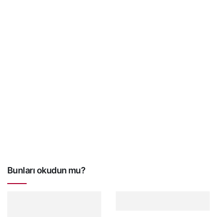
Bunları okudun mu?