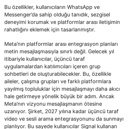
Bu özellikler, kullanıcıların WhatsApp ve
Messenger’da sahip olduğu tanıdık, sezgisel
deneyimi korumak ve platformlar arası iletişimin
rahatlığını eklemek için tasarlanmıştır.
Meta’nın platformlar arası entegrasyon planları
metin mesajlaşmasıyla sınırlı değil. Gelecek yıl
itibariyle kullanıcılar, üçüncü taraf
uygulamalardan katılımcıları içeren grup
sohbetleri de oluşturabilecekler. Bu, özellikle
aileler, çalışma grupları ve farklı platformlara
yayılmış topluluklar için mesajlaşmayı daha akıcı
hale getirmeye yönelik büyük bir adım. Ancak
Meta’nın vizyonu mesajlaşmanın ötesine
uzanıyor. Şirket, 2027 yılına kadar üçüncü taraf
video ve sesli arama entegrasyonunu da sunmayı
planlıyor. Bu sayede kullanıcılar Signal kullanan