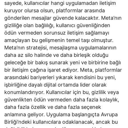
sayede, kullanıcılar hangi uygulamadan iletişim
kuruyor olursa olsun, platformlar arasında
gönderilen mesajlar güvende kalacaktır. Meta’nın
gizliliğe olan bağlılığı, kullanıcı güvenliğinden
ödün vermeden sorunsuz iletişim sağlamayı
amaçlayan bu gelişmenin temel taşı olmuştur.
Meta’nın stratejisi, mesajlaşma uygulamalarının
daha az silo halinde ve daha birleşik olduğu
geleceğe bir bakış sunarak yeni ve birbirine bağlı
bir iletişim çağına işaret ediyor. Meta, platformlar
arasındaki bariyerleri yıkarak kendisini bu yeni,
işbirliğine dayalı dijital ortamda lider olarak
konumlandırıyor. Kullanıcılar için bu, gizlilik veya
güvenlikten ödün vermeden daha fazla kolaylık,
daha fazla özellik ve daha fazla seçenek
anlamına geliyor. Uygulama başlangıçta Avrupa
Birliği’ndeki kullanıcılara odaklanacak, ancak bu