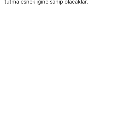
tutma esnekliğine sahip olacaklar.