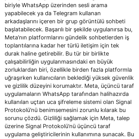
biriyle WhatsApp üzerinden sesli arama
yapabilecek ya da Telegram kullanan
arkadaşlarını içeren bir grup görüntülü sohbeti
başlatabilecek. Başarılı bir şekilde uygulanırsa bu,
Meta’nın platformlarını gündelik sohbetlerden iş
toplantılarına kadar her türlü iletişim için tek
durak haline getirebilir. Bu tür bir birlikte
çalışabilirliğin uygulanmasındaki en büyük
zorluklardan biri, özellikle birden fazla platformla
uğraşırken kullanıcıların beklediği yüksek güvenlik
ve gizlilik düzeyini korumaktır. Meta, üçüncü taraf
uygulamaların WhatsApp tarafından halihazırda
kullanılan uçtan uca şifreleme sistemi olan Signal
Protokolü’nü benimsemesini zorunlu kılarak bu
sorunu çözdü. Gizliliği sağlamak için Meta, talep
üzerine Signal Protokolü’nü üçüncü taraf
uygulama geliştiricilerinin kullanımına sunacak. Bu