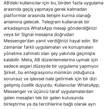
AB’deki kullanıcılar için bu, birden fazla uygulama
arasında geçiş yapmaya gerek kalmadan
platformlar arasında iletişim kurma olanağı
anlamına gelecek. Telegram kullanarak bir
arkadaşınıza WhatsApp mesajı gönderdiğinizi
veya bir Signal mesajına doğrudan
Messenger’dan yanıt verdiğinizi hayal edin. Bir
zamanlar farklı uygulamaları ve konuşmaları
yönetme zahmeti olan şey yakında geçmişte
kalabilir. Meta, AB düzenlemelerine uymak için
sadece asgari düzeyde bir uygulama yapmıyor.
Şirket, bu entegrasyonu mümkün olduğunca
sorunsuz ve işlevsel hale getirmek için bir dizi
gelişmiş özellik duyurdu. Kullanıcılar WhatsApp,
Messenger ve üçüncü taraf uygulamalardan
gelen mesajları tek bir gelen kutusunda
birleştirme ya da tercihlerine bağlı olarak ayrı