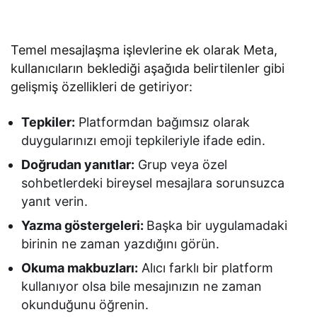
Temel mesajlaşma işlevlerine ek olarak Meta,
kullanıcıların beklediği aşağıda belirtilenler gibi
gelişmiş özellikleri de getiriyor:
Tepkiler:
Platformdan bağımsız olarak
duygularınızı emoji tepkileriyle ifade edin.
Doğrudan yanıtlar:
Grup veya özel
sohbetlerdeki bireysel mesajlara sorunsuzca
yanıt verin.
Yazma göstergeleri:
Başka bir uygulamadaki
birinin ne zaman yazdığını görün.
Okuma makbuzları:
Alıcı farklı bir platform
kullanıyor olsa bile mesajınızın ne zaman
okunduğunu öğrenin.