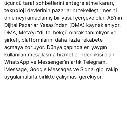
üçüncü taraf sohbetlerini entegre etme kararı,
teknoloji
devlerinin pazarlarını tekelleştirmesini
önlemeyi amaçlamış bir yasal çerçeve olan AB’nin
Dijital Pazarlar Yasası’ndan (DMA) kaynaklanıyor.
DMA, Meta’yı “dijital bekçi” olarak tanımlıyor ve
şirketi, platformlarını daha fazla rekabete
açmaya zorluyor. Dünya çapında en yaygın
kullanılan mesajlaşma hizmetlerinden ikisi olan
WhatsApp ve Messenger’ın artık Telegram,
iMessage, Google Messages ve Signal gibi rakip
uygulamalarla birlikte çalışması gerekiyor.