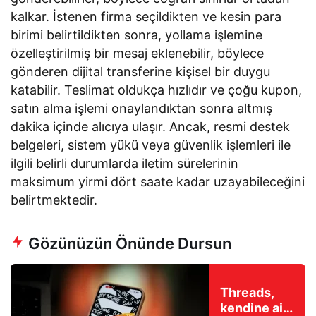
kalkar. İstenen firma seçildikten ve kesin para
birimi belirtildikten sonra, yollama işlemine
özelleştirilmiş bir mesaj eklenebilir, böylece
gönderen dijital transferine kişisel bir duygu
katabilir. Teslimat oldukça hızlıdır ve çoğu kupon,
satın alma işlemi onaylandıktan sonra altmış
dakika içinde alıcıya ulaşır. Ancak, resmi destek
belgeleri, sistem yükü veya güvenlik işlemleri ile
ilgili belirli durumlarda iletim sürelerinin
maksimum yirmi dört saate kadar uzayabileceğini
belirtmektedir.
Gözünüzün Önünde Dursun
Threads,
kendine ait