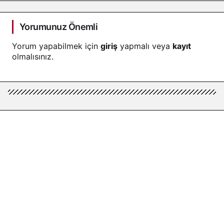
Yorumunuz Önemli
Yorum yapabilmek için
giriş
yapmalı veya
kayıt
olmalısınız.