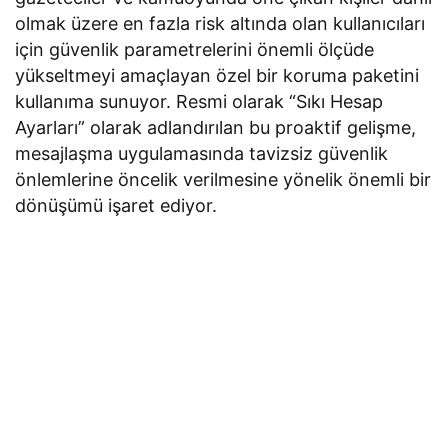
olmak üzere en fazla risk altında olan kullanıcıları
için güvenlik parametrelerini önemli ölçüde
yükseltmeyi amaçlayan özel bir koruma paketini
kullanıma sunuyor. Resmi olarak “Sıkı Hesap
Ayarları” olarak adlandırılan bu proaktif gelişme,
mesajlaşma uygulamasında tavizsiz güvenlik
önlemlerine öncelik verilmesine yönelik önemli bir
dönüşümü işaret ediyor.