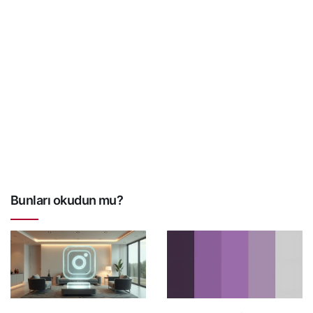
Bunları okudun mu?