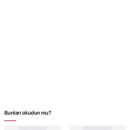
Bunları okudun mu?