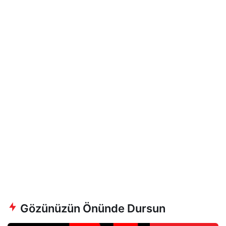
Gözünüzün Önünde Dursun