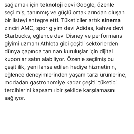
sağlamak için
teknoloji
devi Google, özenle
seçilmiş, tanınmış ve güçlü ortaklarından oluşan
bir listeyi entegre etti. Tüketiciler artık
sinema
zinciri AMC, spor giyim devi Adidas, kahve devi
Starbucks, eğlence devi Disney ve performans
giyimi uzmanı Athleta gibi çeşitli sektörlerden
dünya çapında tanınan kuruluşlar için dijital
kuponlar satın alabiliyor. Özenle seçilmiş bu
çeşitlilik, yeni lanse edilen hediye hizmetinin,
eğlence deneyimlerinden yaşam tarzı ürünlerine,
modadan gastronomiye kadar çeşitli tüketici
tercihlerini kapsamlı bir şekilde karşılamasını
sağlıyor.