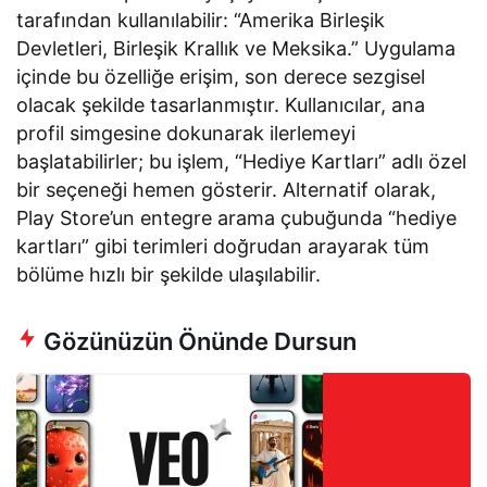
tarafından kullanılabilir: “Amerika Birleşik
Devletleri, Birleşik Krallık ve Meksika.” Uygulama
içinde bu özelliğe erişim, son derece sezgisel
olacak şekilde tasarlanmıştır. Kullanıcılar, ana
profil simgesine dokunarak ilerlemeyi
başlatabilirler; bu işlem, “Hediye Kartları” adlı özel
bir seçeneği hemen gösterir. Alternatif olarak,
Play Store’un entegre arama çubuğunda “hediye
kartları” gibi terimleri doğrudan arayarak tüm
bölüme hızlı bir şekilde ulaşılabilir.
Gözünüzün Önünde Dursun