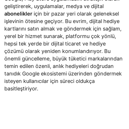
geliştirerek, uygulamalar, medya ve dijital
abonelikler
için bir pazar yeri olarak geleneksel
işlevinin ötesine geçiyor. Bu evrim, dijital hediye
kartlarını satın almak ve göndermek için sağlam,
yerel bir hizmet sunarak, platformu çok yönlü,
hepsi tek yerde bir dijital ticaret ve hediye
çözümü olarak yeniden konumlandırıyor. Bu
önemli güncelleme, büyük tüketici markalarından
temin edilen özenli, anlık hediyeleri doğrudan
tanıdık Google ekosistemi üzerinden göndermek
isteyen kullanıcılar için süreci oldukça
basitleştiriyor.