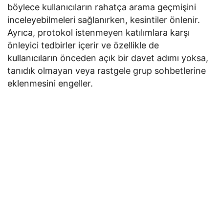
böylece kullanıcıların rahatça arama geçmişini
inceleyebilmeleri sağlanırken, kesintiler önlenir.
Ayrıca, protokol istenmeyen katılımlara karşı
önleyici tedbirler içerir ve özellikle de
kullanıcıların önceden açık bir davet adımı yoksa,
tanıdık olmayan veya rastgele grup sohbetlerine
eklenmesini engeller.