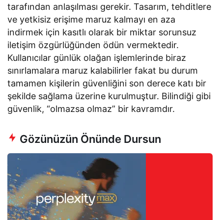
tarafından anlaşılması gerekir. Tasarım, tehditlere
ve yetkisiz erişime maruz kalmayı en aza
indirmek için kasıtlı olarak bir miktar sorunsuz
iletişim özgürlüğünden ödün vermektedir.
Kullanıcılar günlük olağan işlemlerinde biraz
sınırlamalara maruz kalabilirler fakat bu durum
tamamen kişilerin güvenliğini son derece katı bir
şekilde sağlama üzerine kurulmuştur. Bilindiği gibi
güvenlik, “olmazsa olmaz” bir kavramdır.
Gözünüzün Önünde Dursun