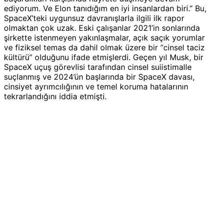
ediyorum. Ve Elon tanıdığım en iyi insanlardan biri.” Bu,
SpaceX’teki uygunsuz davranışlarla ilgili ilk rapor
olmaktan çok uzak. Eski çalışanlar 2021’in sonlarında
şirkette istenmeyen yakınlaşmalar, açık saçık yorumlar
ve fiziksel temas da dahil olmak üzere bir “cinsel taciz
kültürü” olduğunu ifade etmişlerdi. Geçen yıl Musk, bir
SpaceX uçuş görevlisi tarafından cinsel suiistimalle
suçlanmış ve 2024’ün başlarında bir SpaceX davası,
cinsiyet ayrımcılığının ve temel koruma hatalarının
tekrarlandığını iddia etmişti.