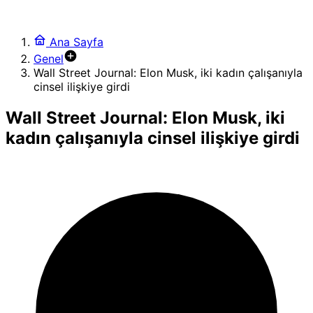
Ana Sayfa
Genel
Wall Street Journal: Elon Musk, iki kadın çalışanıyla
cinsel ilişkiye girdi
Wall Street Journal: Elon Musk, iki
kadın çalışanıyla cinsel ilişkiye girdi