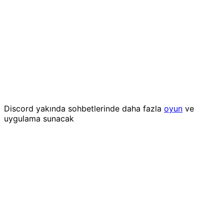
Discord yakında sohbetlerinde daha fazla
oyun
ve
uygulama sunacak