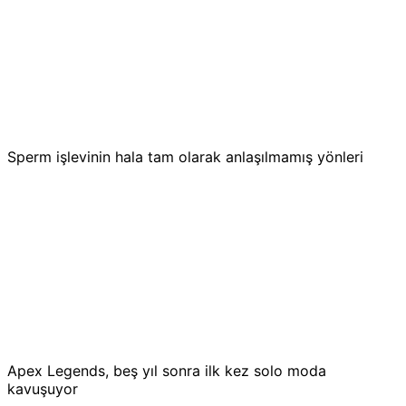
Sperm işlevinin hala tam olarak anlaşılmamış yönleri
Apex Legends, beş yıl sonra ilk kez solo moda
kavuşuyor