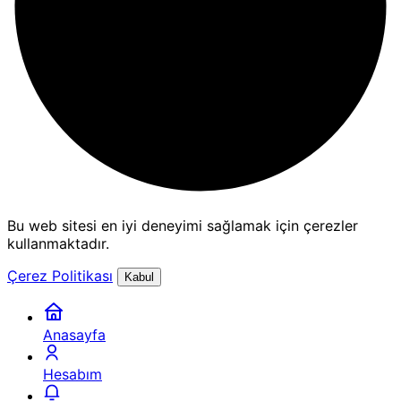
Bu web sitesi en iyi deneyimi sağlamak için çerezler
kullanmaktadır.
Çerez Politikası
Kabul
Anasayfa
Hesabım