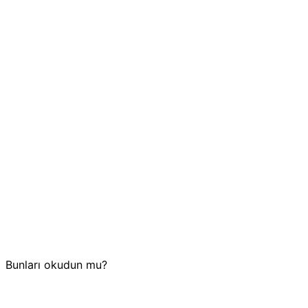
Bunları okudun mu?