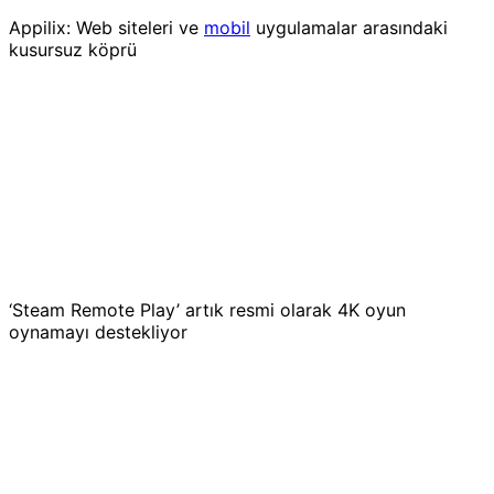
Appilix: Web siteleri ve
mobil
uygulamalar arasındaki
kusursuz köprü
‘Steam Remote Play’ artık resmi olarak 4K oyun
oynamayı destekliyor