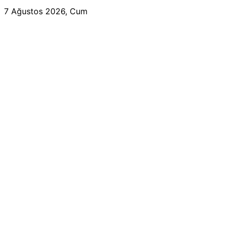
7 Ağustos 2026, Cum