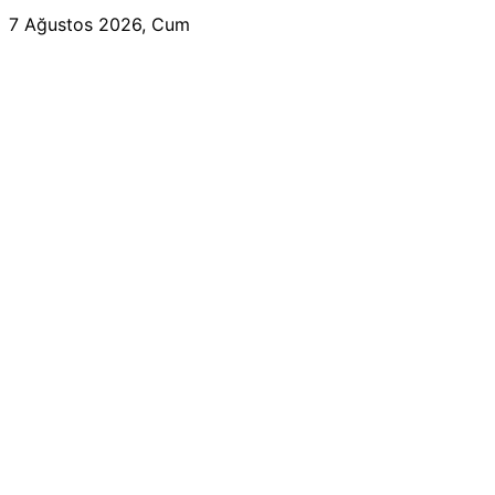
7 Ağustos 2026, Cum