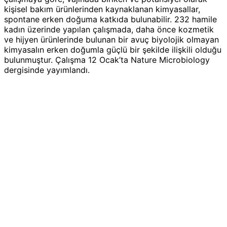
kişisel bakım ürünlerinden kaynaklanan kimyasallar,
spontane erken doğuma katkıda bulunabilir. 232 hamile
kadın üzerinde yapılan çalışmada, daha önce kozmetik
ve hijyen ürünlerinde bulunan bir avuç biyolojik olmayan
kimyasalın erken doğumla güçlü bir şekilde ilişkili olduğu
bulunmuştur. Çalışma 12 Ocak’ta Nature Microbiology
dergisinde yayımlandı.