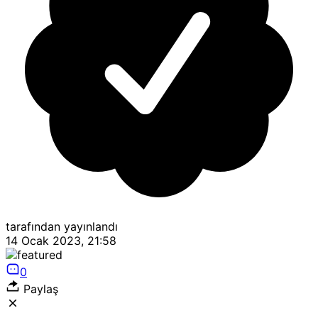
tarafından yayınlandı
14 Ocak 2023, 21:58
0
Paylaş