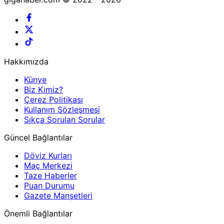
Hakkımızda
Künye
Biz Kimiz?
Çerez Politikası
Kullanım Sözleşmesi
Sıkça Sorulan Sorular
Güncel Bağlantılar
Döviz Kurları
Maç Merkezi
Taze Haberler
Puan Durumu
Gazete Manşetleri
Önemli Bağlantılar