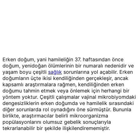
Erken doğum, yani hamileliğin 37. haftasından önce
doğum, yenidoğan ölümlerinin bir numaralı nedenidir ve
yaşam boyu çeşitli
sağlık
sorunlarına yol açabilir. Erken
doğumların üçte ikisi kendiliğinden gerçekleşir, ancak
kapsamlı araştırmalara rağmen, kendiliğinden erken
doğumu tahmin etmek veya önlemek için herhangi bir
yöntem yoktur. Çeşitli çalışmalar vajinal mikrobiyomdaki
dengesizliklerin erken doğumda ve hamilelik sırasındaki
diğer sorunlarda rol oynadığını öne sürmüştür. Bununla
birlikte, araştırmacılar belirli mikroorganizma
popülasyonlarını olumsuz gebelik sonuçlarıyla
tekrarlanabilir bir şekilde ilişkilendirememiştir.