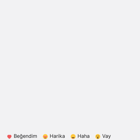
Beğendim
Harika
Haha
Vay