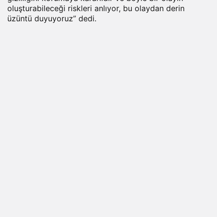
oluşturabileceği riskleri anlıyor, bu olaydan derin
üzüntü duyuyoruz” dedi.