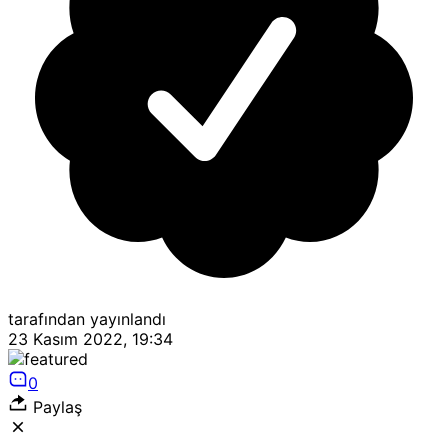
tarafından yayınlandı
23 Kasım 2022, 19:34
0
Paylaş