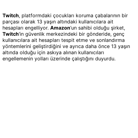
Twitch
, platformdaki çocukları koruma çabalarının bir
parçası olarak 13 yaşın altındaki kullanıcılara ait
hesapları engelliyor.
Amazon
‘un sahibi olduğu şirket,
Twitch
‘in güvenlik merkezindeki bir gönderide, genç
kullanıcılara ait hesapları tespit etme ve sonlandırma
yöntemlerini geliştirdiğini ve ayrıca daha önce 13 yaşın
altında olduğu için askıya alınan kullanıcıları
engellemenin yolları üzerinde çalıştığını duyurdu.