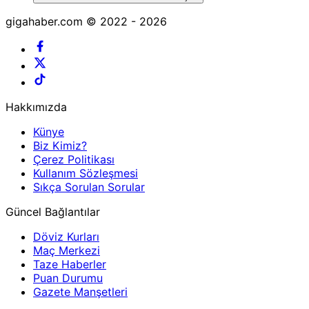
gigahaber.com © 2022 - 2026
Hakkımızda
Künye
Biz Kimiz?
Çerez Politikası
Kullanım Sözleşmesi
Sıkça Sorulan Sorular
Güncel Bağlantılar
Döviz Kurları
Maç Merkezi
Taze Haberler
Puan Durumu
Gazete Manşetleri