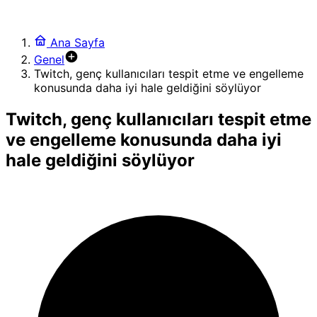
Ana Sayfa
Genel
Twitch, genç kullanıcıları tespit etme ve engelleme
konusunda daha iyi hale geldiğini söylüyor
Twitch, genç kullanıcıları tespit etme
ve engelleme konusunda daha iyi
hale geldiğini söylüyor