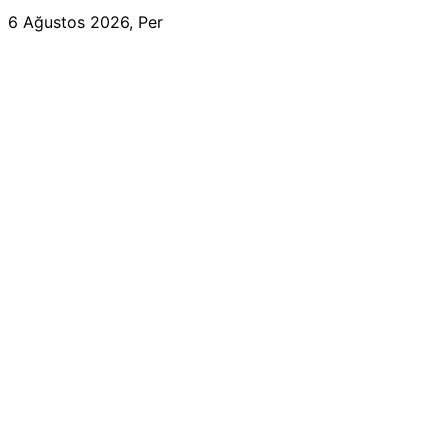
6 Ağustos 2026, Per