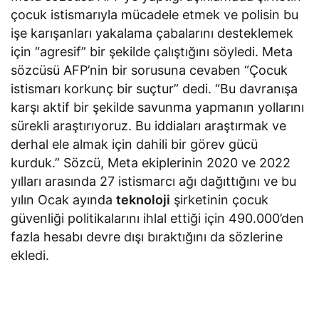
çocuk istismarıyla mücadele etmek ve polisin bu
işe karışanları yakalama çabalarını desteklemek
için “agresif” bir şekilde çalıştığını söyledi. Meta
sözcüsü AFP’nin bir sorusuna cevaben “Çocuk
istismarı korkunç bir suçtur” dedi. “Bu davranışa
karşı aktif bir şekilde savunma yapmanın yollarını
sürekli araştırıyoruz. Bu iddiaları araştırmak ve
derhal ele almak için dahili bir görev gücü
kurduk.” Sözcü, Meta ekiplerinin 2020 ve 2022
yılları arasında 27 istismarcı ağı dağıttığını ve bu
yılın Ocak ayında
teknoloji
şirketinin çocuk
güvenliği politikalarını ihlal ettiği için 490.000’den
fazla hesabı devre dışı bıraktığını da sözlerine
ekledi.