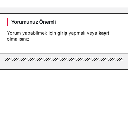
Yorumunuz Önemli
Yorum yapabilmek için
giriş
yapmalı veya
kayıt
olmalısınız.