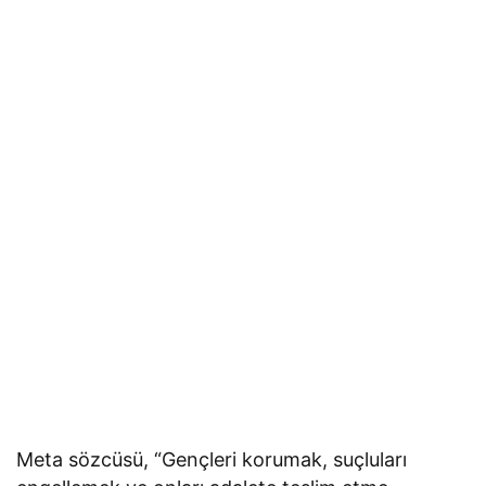
Meta sözcüsü, “Gençleri korumak, suçluları