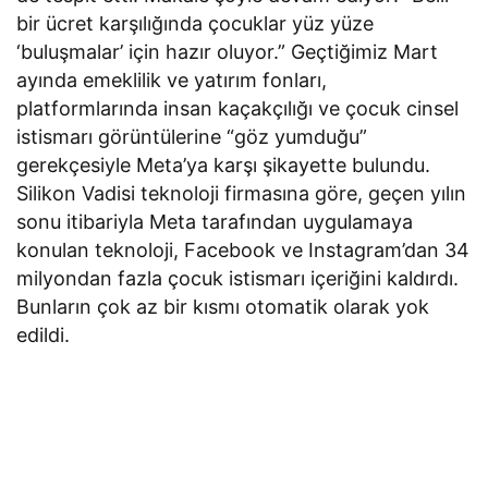
bir ücret karşılığında çocuklar yüz yüze
‘buluşmalar’ için hazır oluyor.” Geçtiğimiz Mart
ayında emeklilik ve yatırım fonları,
platformlarında insan kaçakçılığı ve çocuk cinsel
istismarı görüntülerine “göz yumduğu”
gerekçesiyle Meta’ya karşı şikayette bulundu.
Silikon Vadisi teknoloji firmasına göre, geçen yılın
sonu itibariyla Meta tarafından uygulamaya
konulan teknoloji, Facebook ve Instagram’dan 34
milyondan fazla çocuk istismarı içeriğini kaldırdı.
Bunların çok az bir kısmı otomatik olarak yok
edildi.